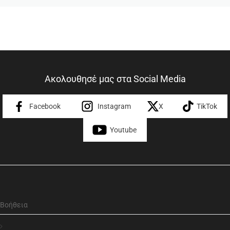
Ακολουθησέ μας στα Social Media
Facebook
Instagram
X
TikTok
Youtube
Βοήθεια