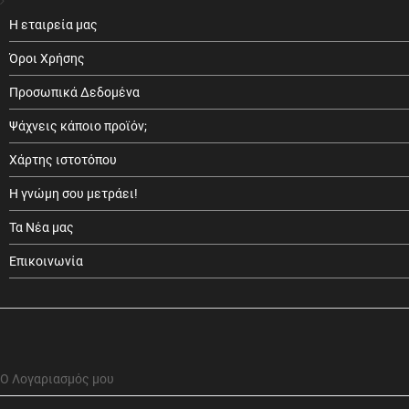
Η εταιρεία μας
Όροι Χρήσης
Προσωπικά Δεδομένα
Ψάχνεις κάποιο προϊόν;
Χάρτης ιστοτόπου
Η γνώμη σου μετράει!
Τα Νέα μας
Επικοινωνία
Ο Λογαριασμός μου