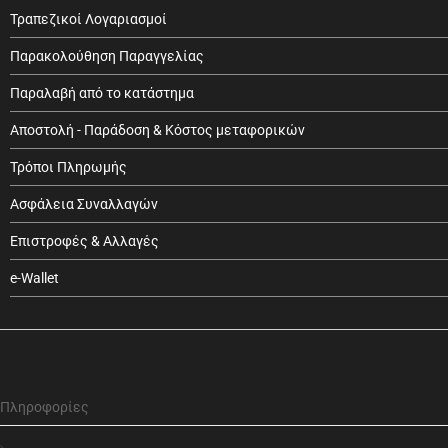
Τραπεζικοί Λογαριασμοί
Παρακολούθηση Παραγγελίας
Παραλαβή από το κατάστημα
Αποστολή - Παράδοση & Κόστος μεταφορικών
Τρόποι Πληρωμής
Ασφάλεια Συναλλαγών
Επιστροφές & Αλλαγές
e-Wallet
Πληροφορίες