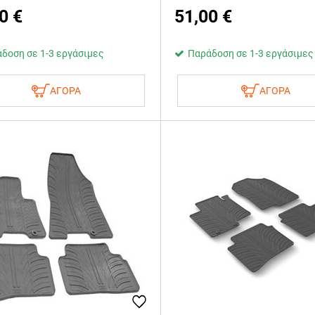
0
€
51,00
€
δοση σε 1-3 εργάσιμες
Παράδοση σε 1-3 εργάσιμες
ΑΓΟΡΑ
ΑΓΟΡΑ