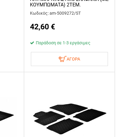
ΚΟΥΜΠΩΜΑΤΑ) 2ΤΕΜ.
Κωδικός: am-5009272/ST
42,60
€
Παράδοση σε 1-3 εργάσιμες
ΑΓΟΡΑ