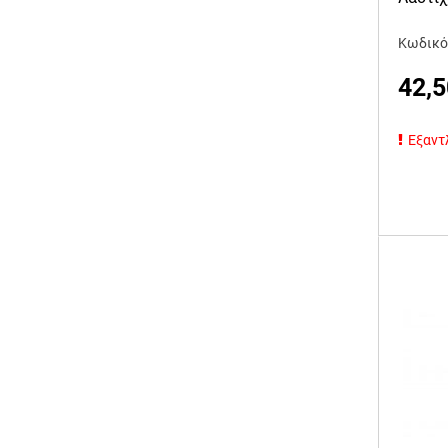
Κωδικό
42,5
Εξαντ