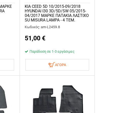
 ΜΑΡΚΕ
KIA CEED 5D 10/2015-09/2018
URA
HYUNDAI I30 3D/5D/SW 05/2015-
04/2017 ΜΑΡΚΕ ΠΑΤΑΚΙΑ ΛΑΣΤΙΧΟ
SU MISURA LAMPA - 4 ΤΕΜ.
Κωδικός: am-L2459.8
51,00
€
Παράδοση σε 1-3 εργάσιμες
ΑΓΟΡΑ