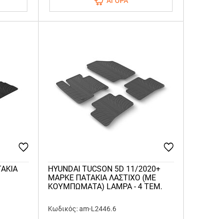
ΑΓΟΡΑ
ΤΑΚΙΑ
HYUNDAI TUCSON 5D 11/2020+
ΜΑΡΚΕ ΠΑΤΑΚΙΑ ΛΑΣΤΙΧΟ (ΜΕ
ΚΟΥΜΠΩΜΑΤΑ) LAMPA - 4 ΤΕΜ.
Κωδικός: am-L2446.6