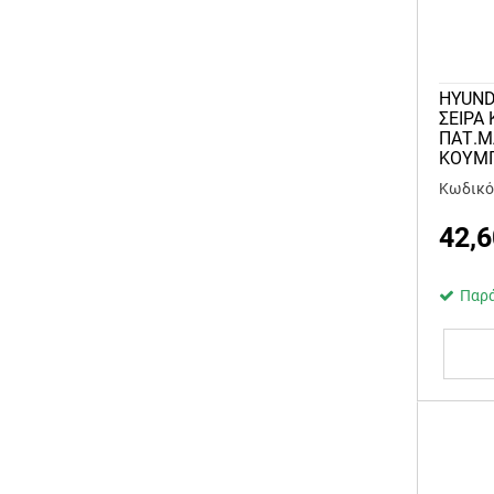
HYUND
ΣΕΙΡΑ
ΠΑΤ.Μ
ΚΟΥΜΠ
Κωδικό
42,6
Παρά