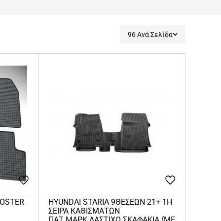
96 Ανά Σελίδα
LOSTER
HYUNDAI STARIA 9ΘΕΣΕΩΝ 21+ 1Η
ΣΕΙΡΑ ΚΑΘΙΣΜΑΤΩΝ
ΠΑΤ.ΜΑΡΚ.ΛΑΣΤΙΧΟ ΣΚΑΦΑΚΙΑ (ΜΕ