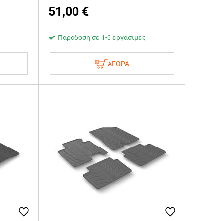
51,00
€
Παράδοση σε 1-3 εργάσιμες
ΑΓΟΡΑ