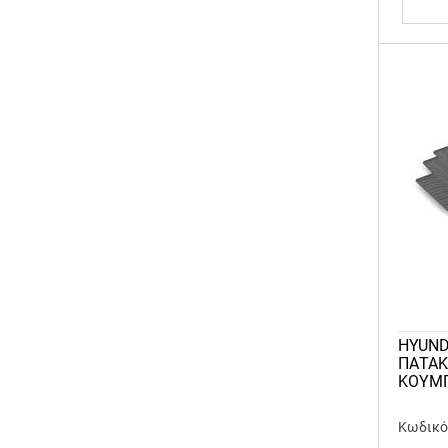
HYUND
ΠΑΤΑΚ
ΚΟΥΜΠ
Κωδικό