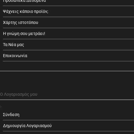
Προσωπικά Δεδομένα
Ψάχνεις κάποιο προϊόν;
Χάρτης ιστοτόπου
Η γνώμη σου μετράει!
Τα Νέα μας
Επικοινωνία
Ο Λογαριασμός μου
Σύνδεση
Δημιουργία Λογαριασμού