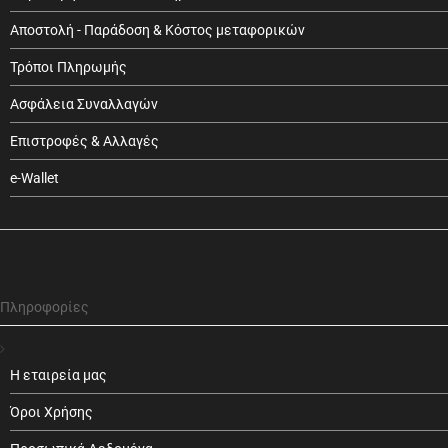
Αποστολή - Παράδοση & Κόστος μεταφορικών
Τρόποι Πληρωμής
Ασφάλεια Συναλλαγών
Επιστροφές & Αλλαγές
e-Wallet
Πληροφορίες
Η εταιρεία μας
Όροι Χρήσης