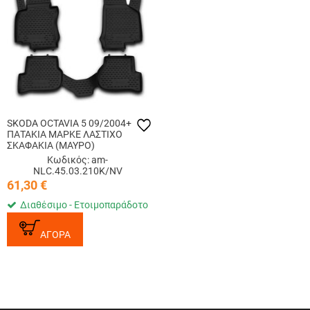
SKODA OCTAVIA 5 09/2004+
ΠΑΤΑΚΙΑ ΜΑΡΚΕ ΛΑΣΤΙΧΟ
ΣΚΑΦΑΚΙΑ (ΜΑΥΡΟ)
Κωδικός: am-
NLC.45.03.210K/NV
61,30
€
Διαθέσιμο - Ετοιμοπαράδοτο
ΑΓΟΡΑ