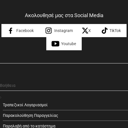
Ακολουθησέ μας στα Social Media
Facebook
Instagram
X
TikTok
Youtube
Βοήθεια
Τραπεζικοί Λογαριασμοί
Παρακολούθηση Παραγγελίας
Παραλαβή από το κατάστημα