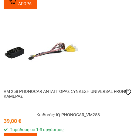
ΑΓΟΡΑ
VM 258 PHONOCAR ΑΝΤΑΠΤΟΡΑΣ ΣΥΝΔΕΣΗ UNIVERSAL FRONT
ΚΑΜΕΡΑΣ
Κωδικός: IQ-PHONOCAR_VM258
39,00
€
Παράδοση σε 1-3 εργάσιμες