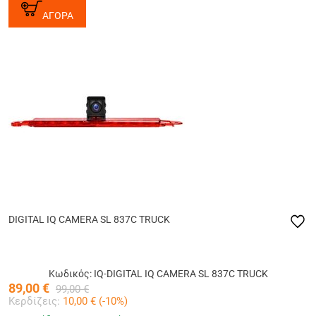
ΑΓΟΡΑ
DIGITAL IQ CAMERA SL 837C TRUCK
Κωδικός: IQ-DIGITAL IQ CAMERA SL 837C TRUCK
89,00
€
99,00
€
Κερδίζεις:
10,00
€ (
-10
%)