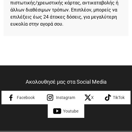
πιστωτικής/χρεωστικής κάρτας, αντικαταβολής ή
άλλων διαθέσιμων τρόπων. Επιπλέον, μπορείς να
επιλέξεις έως 24 άτοκες δόσεις, για μεγαλύτερη
ευκολία στην αγορά σου.
Ακολουθησέ μας στα Social Media
Facebook
Instagram
X
TikTok
Youtube