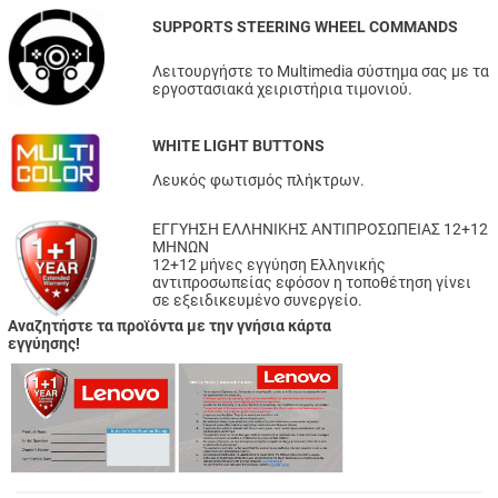
SUPPORTS STEERING WHEEL COMMANDS
Λειτουργήστε το Multimedia σύστημα σας με τα
εργοστασιακά χειριστήρια τιμονιού.
WHITE LIGHT BUTTONS
Λευκός φωτισμός πλήκτρων.
ΕΓΓΥΗΣΗ ΕΛΛΗΝΙΚΗΣ ΑΝΤΙΠΡΟΣΩΠΕΙΑΣ 12+12
ΜΗΝΩΝ
12+12 μήνες εγγύηση Ελληνικής
αντιπροσωπείας εφόσον η τοποθέτηση γίνει
σε εξειδικευμένο συνεργείο.
Αναζητήστε τα προϊόντα με την γνήσια κάρτα
εγγύησης!