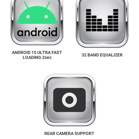
ANDROID 15 ULTRA FAST
32 BAND EQUALIZER
LOADING 2sec
REAR CAMERA SUPPORT