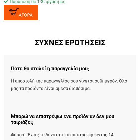
Παράδοση σε 1-3 εργάσιμες
ΑΓΟΡΑ
ΣΥΧΝΈΣ ΕΡΩΤΉΣΕΙΣ
Πότε θα σταλεί η παραγγελία μου;
Η αποστολή της παραγγελίας σου γίνεται αυθημερόν. Όλα
μας τα προϊόντα είναι άμεσα διαθέσιμα.
Μπορώ να επιστρέψω ένα προϊόν αν δεν μου
ταιριάζει;
Φυσικά. Έχεις τη δυνατότητα επιστροφής εντός 14