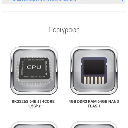
Περιγραφή
RK3326S 64Bit | 4CORE |
4GB DDR3 RAM 64GB NAND
1.5Ghz
FLASH