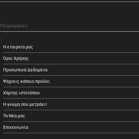
Πληροφορίες
Η εταιρεία μας
Όροι Χρήσης
Προσωπικά Δεδομένα
Ψάχνεις κάποιο προϊόν;
Χάρτης ιστοτόπου
Η γνώμη σου μετράει!
Τα Νέα μας
Επικοινωνία