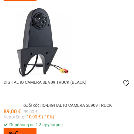
DIGITAL IQ CAMERA SL 909 TRUCK (BLACK)
Κωδικός: IQ-DIGITAL IQ CAMERA SL909 TRUCK
89,00
€
99,00
€
Κερδίζεις:
10,00
€ (
-10
%)
Παράδοση σε 1-3 εργάσιμες