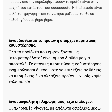
ημερών από την παραλαβή, εφόσον το προϊόν είναι στην
αρχική του κατάσταση και συσκευασία. Η διαδικασία είναι
απλή και γρήγορη — επικοινώνησε μαζί μας και θα σε
καθοδηγήσουμε βήμα-βήμα.
Είναι διαθέσιμο το προϊόν ή υπάρχει περίπτωση
καθυστέρησης;
Όλα τα προϊόντα που εμφανίζονται ως
“ετοιμοπαράδοτα” είναι άμεσα διαθέσιμα για
αποστολή. Σε σπάνιες περιπτώσεις καθυστέρησης,
ενημερώνεσαι άμεσα ώστε να επιλέξεις αν θέλεις
να περιμένεις ή να αλλάξεις προϊόν — χωρίς καμία
ταλαιπωρία.
Είναι ασφαλής η πληρωμή μου; Έχω επιλογές;
Οι πληρωμές γίνονται με απόλυτη ασφάλεια μέσω