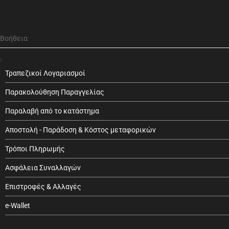
Βοήθεια
Τραπεζικοί Λογαριασμοί
Παρακολούθηση Παραγγελίας
Παραλαβή από το κατάστημα
Αποστολή - Παράδοση & Κόστος μεταφορικών
Τρόποι Πληρωμής
Ασφάλεια Συναλλαγών
Επιστροφές & Αλλαγές
e-Wallet