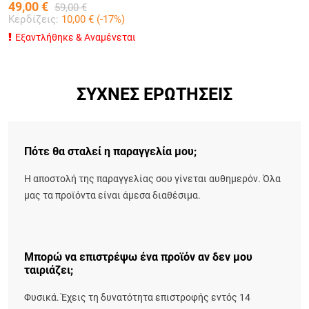
49,00
€
59,00
€
Κερδίζεις:
10,00
€ (
-17
%)
Εξαντλήθηκε & Αναμένεται
ΣΥΧΝΈΣ ΕΡΩΤΉΣΕΙΣ
Πότε θα σταλεί η παραγγελία μου;
Η αποστολή της παραγγελίας σου γίνεται αυθημερόν. Όλα
μας τα προϊόντα είναι άμεσα διαθέσιμα.
Μπορώ να επιστρέψω ένα προϊόν αν δεν μου
ταιριάζει;
Φυσικά. Έχεις τη δυνατότητα επιστροφής εντός 14