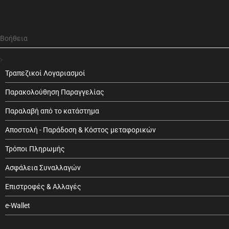
Βοήθεια
Τραπεζικοί Λογαριασμοί
Παρακολούθηση Παραγγελίας
Παραλαβή από το κατάστημα
Αποστολή - Παράδοση & Κόστος μεταφορικών
Τρόποι Πληρωμής
Ασφάλεια Συναλλαγών
Επιστροφές & Αλλαγές
e-Wallet