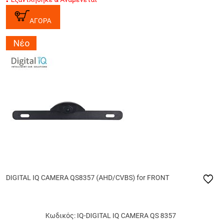
ΑΓΟΡΑ
Νέο
DIGITAL IQ CAMERA QS8357 (AHD/CVBS) for FRONT
Κωδικός: IQ-DIGITAL IQ CAMERA QS 8357