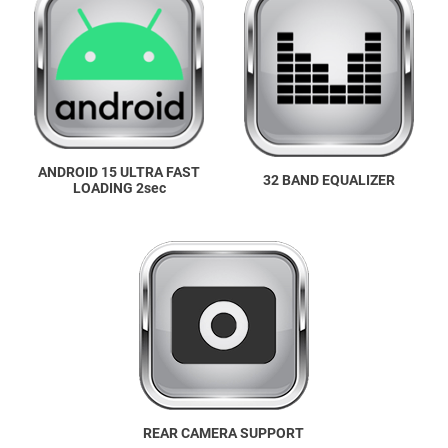
ANDROID 15 ULTRA FAST
32 BAND EQUALIZER
LOADING 2sec
REAR CAMERA SUPPORT