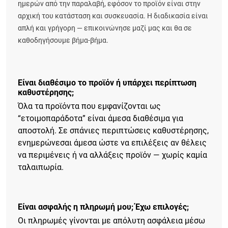
ημερών από την παραλαβή, εφόσον το προϊόν είναι στην
αρχική του κατάσταση και συσκευασία. Η διαδικασία είναι
απλή και γρήγορη — επικοινώνησε μαζί μας και θα σε
καθοδηγήσουμε βήμα-βήμα.
Είναι διαθέσιμο το προϊόν ή υπάρχει περίπτωση
καθυστέρησης;
Όλα τα προϊόντα που εμφανίζονται ως
“ετοιμοπαράδοτα” είναι άμεσα διαθέσιμα για
αποστολή. Σε σπάνιες περιπτώσεις καθυστέρησης,
ενημερώνεσαι άμεσα ώστε να επιλέξεις αν θέλεις
να περιμένεις ή να αλλάξεις προϊόν — χωρίς καμία
ταλαιπωρία.
Είναι ασφαλής η πληρωμή μου; Έχω επιλογές;
Οι πληρωμές γίνονται με απόλυτη ασφάλεια μέσω