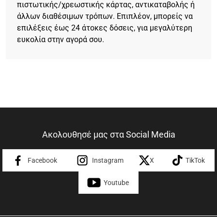
πιστωτικής/χρεωστικής κάρτας, αντικαταβολής ή
άλλων διαθέσιμων τρόπων. Επιπλέον, μπορείς να
επιλέξεις έως 24 άτοκες δόσεις, για μεγαλύτερη
ευκολία στην αγορά σου.
Ακολουθησέ μας στα Social Media
Facebook
Instagram
X
TikTok
Youtube