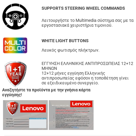
SUPPORTS STEERING WHEEL COMMANDS
Λειτουργήστε το Multimedia σύστημα σας με τα
εργοστασιακά χειριστήρια τιμονιού.
WHITE LIGHT BUTTONS
Λευκός φωτισμός πλήκτρων.
ΕΓΓΥΗΣΗ ΕΛΛΗΝΙΚΗΣ ΑΝΤΙΠΡΟΣΩΠΕΙΑΣ 12+12
ΜΗΝΩΝ
12+12 μήνες εγγύηση Ελληνικής
αντιπροσωπείας εφόσον η τοποθέτηση γίνει
σε εξειδικευμένο συνεργείο.
Αναζητήστε τα προϊόντα με την γνήσια κάρτα
εγγύησης!