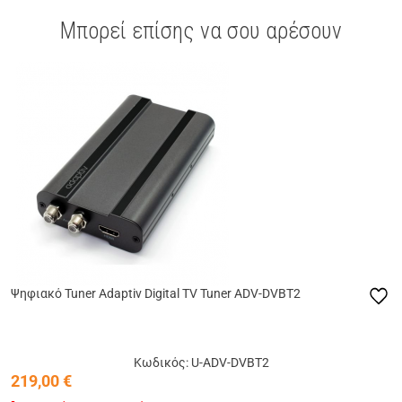
Μπορεί επίσης να σου αρέσουν
Ψηφιακό Tuner Adaptiv Digital TV Tuner ADV-DVBT2
Κωδικός: U-ADV-DVBT2
219,00
€