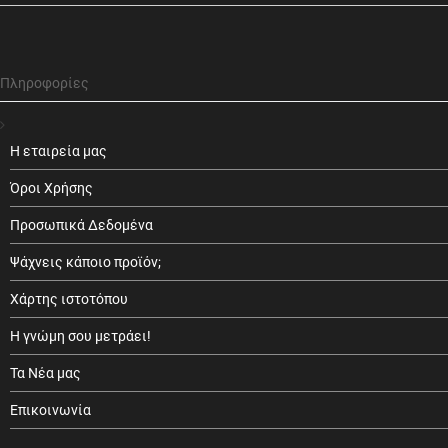
Πληροφορίες
Η εταιρεία μας
Όροι Χρήσης
Προσωπικά Δεδομένα
Ψάχνεις κάποιο προϊόν;
Χάρτης ιστοτόπου
Η γνώμη σου μετράει!
Τα Νέα μας
Επικοινωνία