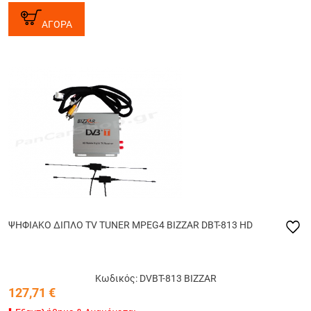
ΑΓΟΡΑ
ΨΗΦΙΑΚΟ ΔΙΠΛΟ TV TUNER MPEG4 BIZZAR DBT-813 HD
Κωδικός: DVBT-813 BIZZAR
127,71
€