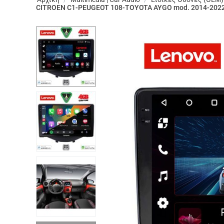
CITROEN C1-PEUGEOT 108-TOYOTA AYGO mod. 2014-202