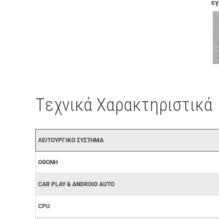
εγ
Tεχνικά Χαρακτηριστικά
ΛΕΙΤΟΥΡΓΙΚΟ ΣΥΣΤΗΜΑ
ΟΘΟΝΗ
CAR PLAY & ANDROID AUTO
CPU