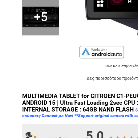
+5
Κάνε ΚΛΙΚ στην εικόν
Δες περισσότερα προϊόντ
MULTIMEDIA TABLET for CITROEN C1-PEU
ANDROID 15 | Ultra Fast Loading 2sec CPU 
INTERNAL STORAGE : 64GB NAND FLASH
S
εκδόσεις Connect με Navi **Support original camera with c
5.0