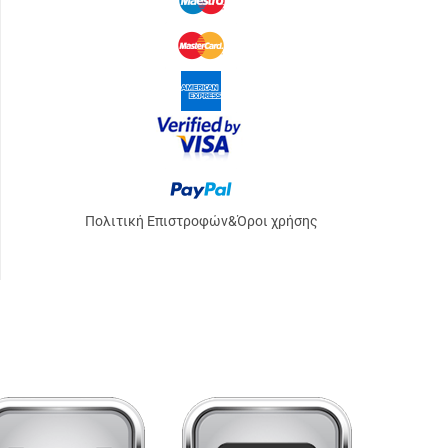
Πολιτική Επιστροφών
&
Όροι χρήσης