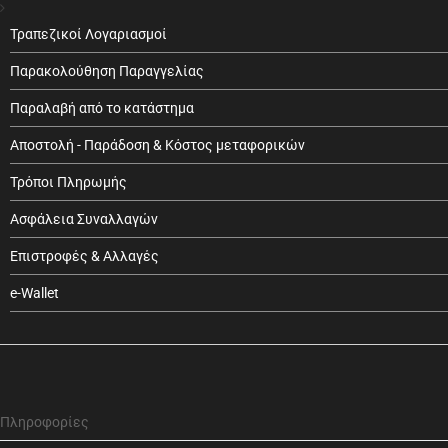
Τραπεζικοί Λογαριασμοί
Παρακολούθηση Παραγγελίας
Παραλαβή από το κατάστημα
Αποστολή - Παράδοση & Κόστος μεταφορικών
Τρόποι Πληρωμής
Ασφάλεια Συναλλαγών
Επιστροφές & Αλλαγές
e-Wallet
Πληροφορίες