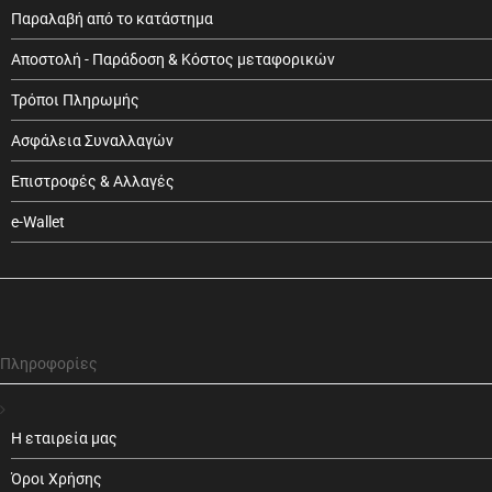
Παραλαβή από το κατάστημα
Αποστολή - Παράδοση & Κόστος μεταφορικών
Τρόποι Πληρωμής
Ασφάλεια Συναλλαγών
Επιστροφές & Αλλαγές
e-Wallet
Πληροφορίες
Η εταιρεία μας
Όροι Χρήσης