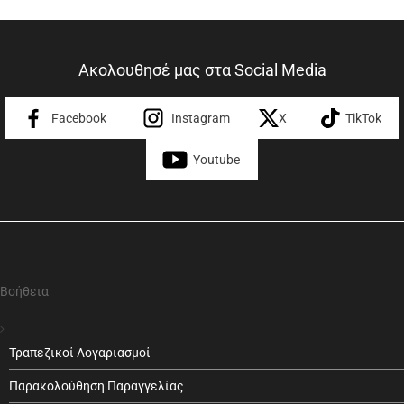
Ακολουθησέ μας στα Social Media
Facebook
Instagram
X
TikTok
Youtube
Βοήθεια
Τραπεζικοί Λογαριασμοί
Παρακολούθηση Παραγγελίας