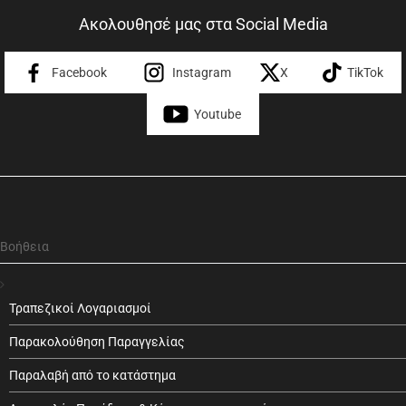
Ακολουθησέ μας στα Social Media
Facebook
Instagram
X
TikTok
Youtube
Βοήθεια
Τραπεζικοί Λογαριασμοί
Παρακολούθηση Παραγγελίας
Παραλαβή από το κατάστημα