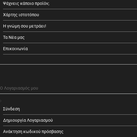
Ψάχνεις κάποιο προϊόν;
Χάρτης ιστοτόπου
Η γνώμη σου μετράει!
Τα Νέα μας
Επικοινωνία
Ο Λογαριασμός μου
Σύνδεση
Δημιουργία Λογαριασμού
Ανάκτηση κωδικού πρόσβασης