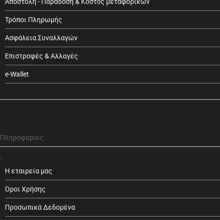
Αποστολή - Παράδοση & Κόστος μεταφορικών
Τρόποι Πληρωμής
Ασφάλεια Συναλλαγών
Επιστροφές & Αλλαγές
e-Wallet
Πληροφορίες
Η εταιρεία μας
Όροι Χρήσης
Προσωπικά Δεδομένα