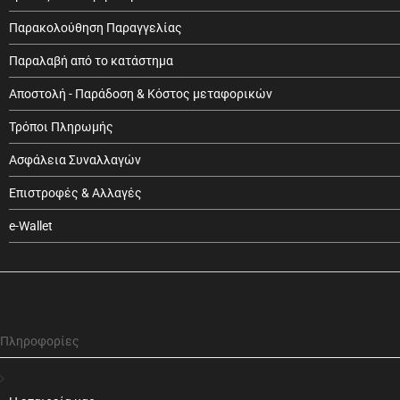
Παρακολούθηση Παραγγελίας
Παραλαβή από το κατάστημα
Αποστολή - Παράδοση & Κόστος μεταφορικών
Τρόποι Πληρωμής
Ασφάλεια Συναλλαγών
Επιστροφές & Αλλαγές
e-Wallet
Πληροφορίες