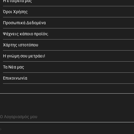
Η εταιρεία μας
Όροι Χρήσης
Προσωπικά Δεδομένα
Ψάχνεις κάποιο προϊόν;
Χάρτης ιστοτόπου
Η γνώμη σου μετράει!
Τα Νέα μας
Επικοινωνία
Ο Λογαριασμός μου