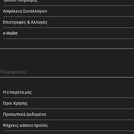
Τρόποι Πληρωμής
Ασφάλεια Συναλλαγών
Επιστροφές & Αλλαγές
e-Wallet
Πληροφορίες
Η εταιρεία μας
Όροι Χρήσης
Προσωπικά Δεδομένα
Ψάχνεις κάποιο προϊόν;