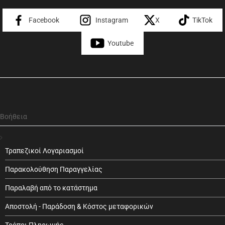
Facebook
Instagram
X
TikTok
Youtube
Βοήθεια
Τραπεζικοί Λογαριασμοί
Παρακολούθηση Παραγγελίας
Παραλαβή από το κατάστημα
Αποστολή - Παράδοση & Κόστος μεταφορικών