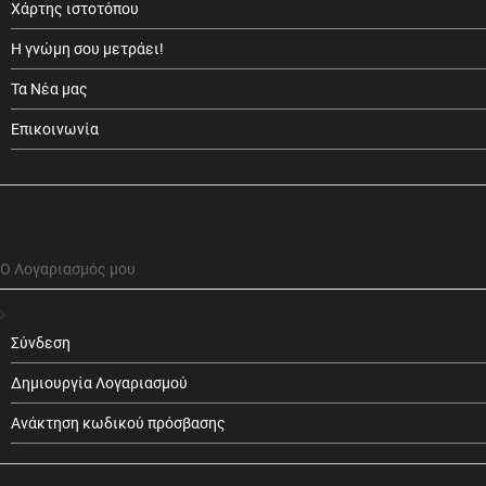
Χάρτης ιστοτόπου
Η γνώμη σου μετράει!
Τα Νέα μας
Επικοινωνία
Ο Λογαριασμός μου
Σύνδεση
Δημιουργία Λογαριασμού
Ανάκτηση κωδικού πρόσβασης