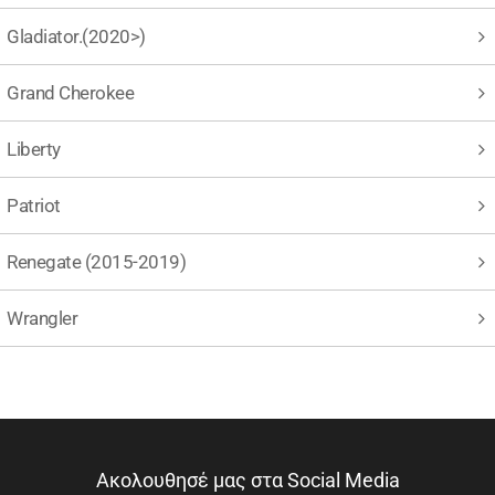
Gladiator.(2020>)
Grand Cherokee
Liberty
Patriot
Renegate (2015-2019)
Wrangler
Ακολουθησέ μας στα Social Media