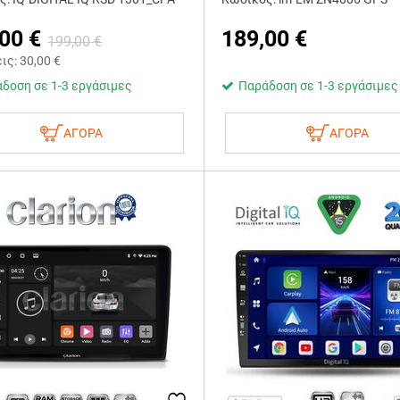
,00
€
189,00
€
199,00
€
εις:
30,00
€
δοση σε 1-3 εργάσιμες
Παράδοση σε 1-3 εργάσιμες
ΑΓΟΡΑ
ΑΓΟΡΑ