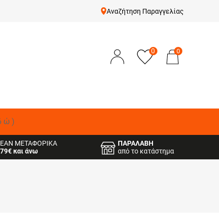
Αναζήτηση Παραγγελίας
0
0
δώ)
ΕΑΝ ΜΕΤΑΦΟΡΙΚΑ
ΠΑΡΑΛΑΒΗ
79€ και άνω
από το κατάστημα