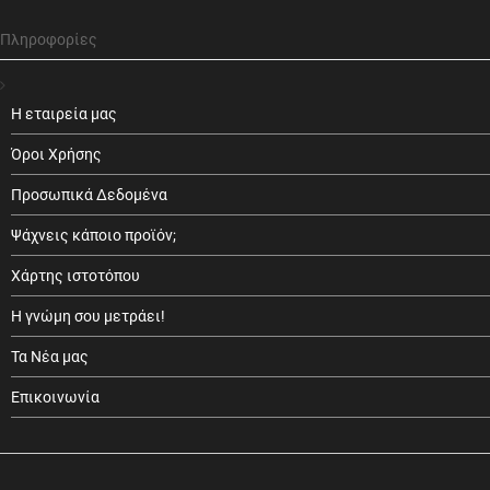
Πληροφορίες
Η εταιρεία μας
Όροι Χρήσης
Προσωπικά Δεδομένα
Ψάχνεις κάποιο προϊόν;
Χάρτης ιστοτόπου
Η γνώμη σου μετράει!
Τα Νέα μας
Επικοινωνία