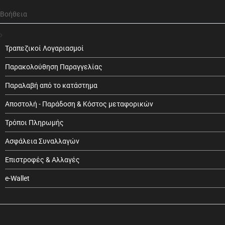
Βοήθεια
Τραπεζικοί Λογαριασμοί
Παρακολούθηση Παραγγελίας
Παραλαβή από το κατάστημα
Αποστολή - Παράδοση & Κόστος μεταφορικών
Τρόποι Πληρωμής
Ασφάλεια Συναλλαγών
Επιστροφές & Αλλαγές
e-Wallet