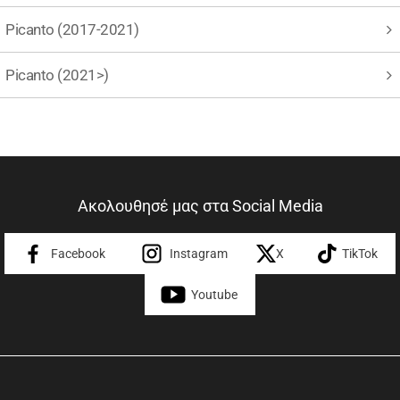
Picanto (2017-2021)
Picanto (2021>)
Ακολουθησέ μας στα Social Media
Facebook
Instagram
X
TikTok
Youtube