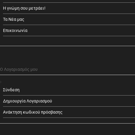
Η γνώμη σου μετράει!
Τα Νέα μας
Επικοινωνία
Ο Λογαριασμός μου
Σύνδεση
Δημιουργία Λογαριασμού
Ανάκτηση κωδικού πρόσβασης