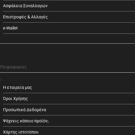
Ασφάλεια Συναλλαγών
Επιστροφές & Αλλαγές
e-Wallet
Πληροφορίες
Η εταιρεία μας
Όροι Χρήσης
Προσωπικά Δεδομένα
Ψάχνεις κάποιο προϊόν;
Χάρτης ιστοτόπου