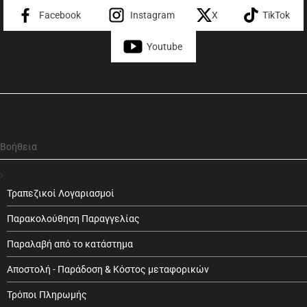
Facebook
Instagram
X
TikTok
Youtube
Βοήθεια
Τραπεζικοί Λογαριασμοί
Παρακολούθηση Παραγγελίας
Παραλαβή από το κατάστημα
Αποστολή - Παράδοση & Κόστος μεταφορικών
Τρόποι Πληρωμής