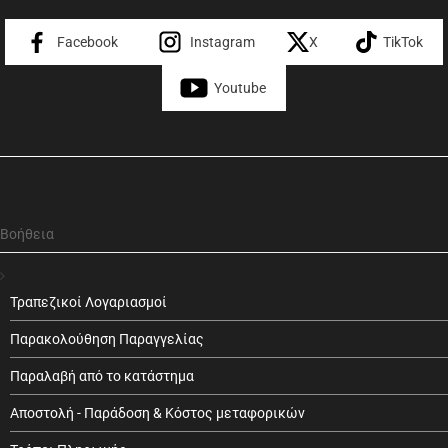
Facebook
Instagram
X
TikTok
Youtube
Βοήθεια
Τραπεζικοί Λογαριασμοί
Παρακολούθηση Παραγγελίας
Παραλαβή από το κατάστημα
Αποστολή - Παράδοση & Κόστος μεταφορικών