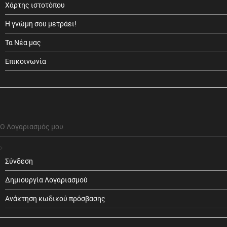
Χάρτης ιστοτόπου
Η γνώμη σου μετράει!
Τα Νέα μας
Επικοινωνία
Ο Λογαριασμός μου
Σύνδεση
Δημιουργία Λογαριασμού
Ανάκτηση κωδικού πρόσβασης