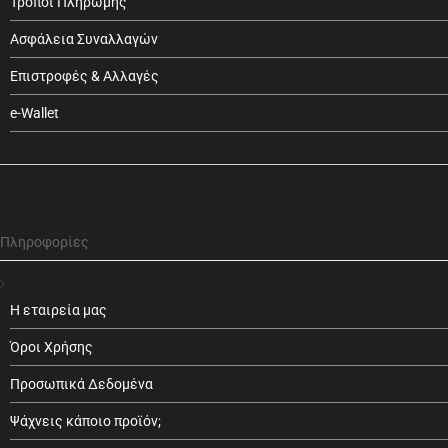
Τρόποι Πληρωμής
Ασφάλεια Συναλλαγών
Επιστροφές & Αλλαγές
e-Wallet
Πληροφορίες
Η εταιρεία μας
Όροι Χρήσης
Προσωπικά Δεδομένα
Ψάχνεις κάποιο προϊόν;