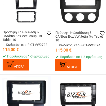
Πρόσοψη Καλωδίωση &
Πρόσοψη Καλωδίωση &
CANbus Box VW Group Για
CANbus Box VW Jetta Για Tablet
Tablet 10
10
Κωδικός: cad-F-CT-VW0722
Κωδικός: cad-F-CT-VW0394
115,00
€
115,00
€
Παράδοση σε 1-3 εργάσιμες
Παράδοση σε 1-3 εργάσιμες
ΑΓΟΡΑ
ΑΓΟΡΑ