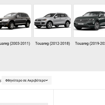
uareg (2003-2011)
Touareg (2012-2018)
Touareg (2019-20
η:
Φθηνότερο σε Ακριβότερο