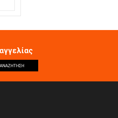
αγγελίας
ΑΝΑΖΗΤΗΣΗ