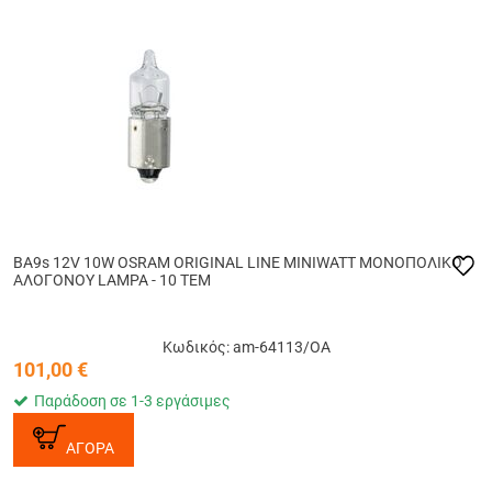
BA9s 12V 10W OSRAM ORIGINAL LINE MINIWATT ΜΟΝΟΠΟΛΙΚΟ
ΑΛΟΓΟΝΟΥ LAMPA - 10 ΤΕΜ
Κωδικός: am-64113/OA
101,00
€
Παράδοση σε 1-3 εργάσιμες
ΑΓΟΡΑ