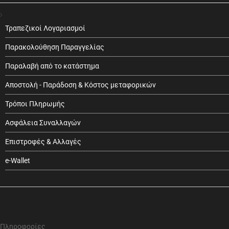
Τραπεζικοί Λογαριασμοί
Παρακολούθηση Παραγγελίας
Παραλαβή από το κατάστημα
Αποστολή - Παράδοση & Κόστος μεταφορικών
Τρόποι Πληρωμής
Ασφάλεια Συναλλαγών
Επιστροφές & Αλλαγές
e-Wallet
Πληροφορίες