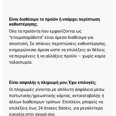
Είναι διαθέσιμο το προϊόν ή υπάρχει περίπτωση
καθυστέρησης;
Όλα τα προϊόντα που εμφανίζονται ως
“ετοιμοπαράδοτα” είναι άμεσα διαθέσιμα για
αποστολή. Σε σπάνιες περιπτώσεις καθυστέρησης,
ενημερώνεσαι άμεσα ώστε να επιλέξεις αν θέλεις
να περιμένεις ή να αλλάξεις προϊόν — χωρίς καμία
ταλαιπωρία.
Είναι ασφαλής η πληρωμή μου; Έχω επιλογές;
Οι πληρωμές γίνονται με απόλυτη ασφάλεια μέσω
πιστωτικής/χρεωστικής κάρτας, αντικαταβολής ή
άλλων διαθέσιμων τρόπων. Επιπλέον, μπορείς να
επιλέξεις έως 24 άτοκες δόσεις, για μεγαλύτερη
ευκολία στην αγορά σου.