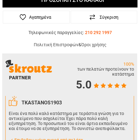
Αγαπημένα
Σύγκριση
Τηλεφωνικές παραγγελίες:
210 292 1997
Πολιτική Επιστροφών
&
Όροι χρήσης
100%
των πελατών προτείνουν το
κατάστημα
5.0
TKASTANOS1903
Είναι ένα πολύ καλό κατάστημα με τεράστια γνώση για το
αντικείμενο που ασχολείται Έχει πάρα πολύ καλή
εξυπηρέτηση. Το προσωπικό του είναι άρτια εκπαιδευμένο
και έτοιμο να σε εξυπηρέτηση. Το συνιστώ ανεπιφύλακτα.