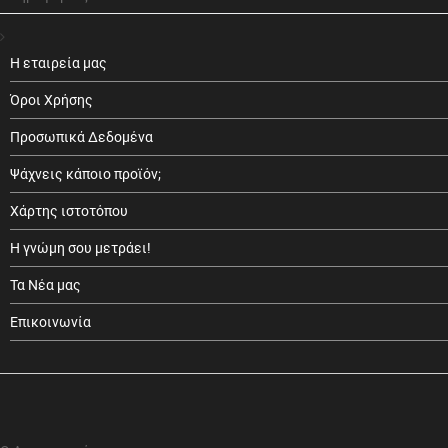
Η εταιρεία μας
Όροι Χρήσης
Προσωπικά Δεδομένα
Ψάχνεις κάποιο προϊόν;
Χάρτης ιστοτόπου
Η γνώμη σου μετράει!
Τα Νέα μας
Επικοινωνία