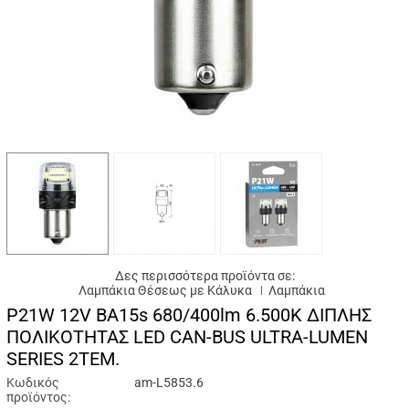
Δες περισσότερα προϊόντα σε:
Λαμπάκια Θέσεως με Κάλυκα
Λαμπάκια
P21W 12V BA15s 680/400lm 6.500K ΔΙΠΛΗΣ
ΠΟΛΙΚΟΤΗΤΑΣ LED CAN-BUS ULTRA-LUMEN
SERIES 2ΤΕΜ.
Κωδικός
am-L5853.6
προϊόντος: