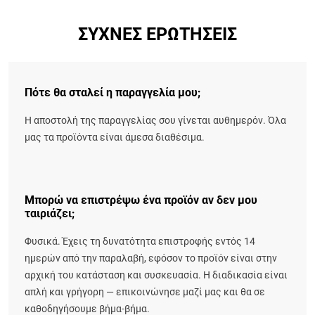
ΣΥΧΝΈΣ ΕΡΩΤΉΣΕΙΣ
Πότε θα σταλεί η παραγγελία μου;
Η αποστολή της παραγγελίας σου γίνεται αυθημερόν. Όλα
μας τα προϊόντα είναι άμεσα διαθέσιμα.
Μπορώ να επιστρέψω ένα προϊόν αν δεν μου
ταιριάζει;
Φυσικά. Έχεις τη δυνατότητα επιστροφής εντός 14
ημερών από την παραλαβή, εφόσον το προϊόν είναι στην
αρχική του κατάσταση και συσκευασία. Η διαδικασία είναι
απλή και γρήγορη — επικοινώνησε μαζί μας και θα σε
καθοδηγήσουμε βήμα-βήμα.