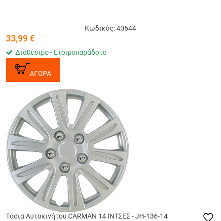
Κωδικός: 40644
33,99
€
Διαθέσιμο - Ετοιμοπαράδοτο
ΑΓΟΡΑ
Tάσια Αυτοκινήτου CARMAN 14 ΙΝΤΣΕΣ - JH-136-14