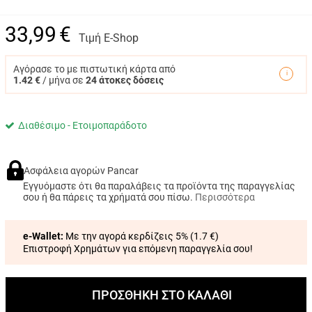
33,99
€
Τιμή E-Shop
Αγόρασε το με πιστωτική κάρτα από
1.42 €
/ μήνα σε
24 άτοκες δόσεις
Διαθέσιμο - Ετοιμοπαράδοτο
Ασφάλεια αγορών Pancar
Εγγυόμαστε ότι θα παραλάβεις τα προϊόντα της παραγγελίας
σου ή θα πάρεις τα χρήματά σου πίσω.
Περισσότερα
e-Wallet:
Με την αγορά κερδίζεις 5% (
1.7 €
)
Επιστροφή Χρημάτων για επόμενη παραγγελία σου!
ΠΡΟΣΘΗΚΗ ΣΤΟ ΚΑΛΑΘΙ