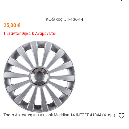
Κωδικός: JH-136-14
25,00
€
Εξαντλήθηκε & Αναμένεται
Tάσια Αυτοκινήτου Alulook Meridian 14 ΙΝΤΣΕΣ 41044 (4τεμ.)