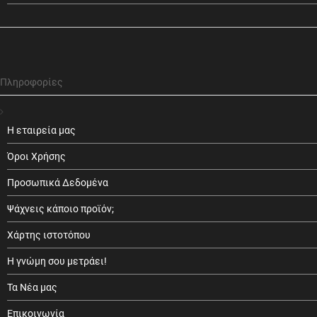
Πληροφορίες
Η εταιρεία μας
Όροι Χρήσης
Προσωπικά Δεδομένα
Ψάχνεις κάποιο προϊόν;
Χάρτης ιστοτόπου
Η γνώμη σου μετράει!
Τα Νέα μας
Επικοινωνία