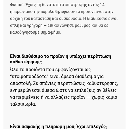
Φυσικά. Έχεις τη δυνατότητα επιστροφής εντός 14
ημερών από την παραλαβή, εφόσον το προϊόν είναι στην
αρχική του κατάσταση και συσκευασία. Η διαδικασία είναι
απλή και γρήγορη — επικοινώνησε μαζί μας και θα σε
καθοδηγήσουμε βήμα-βήμα.
Είναι διαθέσιμο το προϊόν ή υπάρχει περίπτωση
καθυστέρησης;
Όλα τα προϊόντα που εμφανίζονται ως
“ετοιμοπαράδοτα” είναι άμεσα διαθέσιμα για
αποστολή. Σε σπάνιες περιπτώσεις καθυστέρησης,
ενημερώνεσαι άμεσα ώστε να επιλέξεις αν θέλεις
να περιμένεις ή να αλλάξεις προϊόν — χωρίς καμία
ταλαιπωρία.
Είναι ασφαλής η πληρωμή μου; Έχω επιλογές;