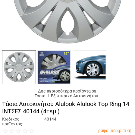
Δες περισσότερα προϊόντα σε:
Τάσια
Εξωτερικό Αυτοκινήτου
Tάσια Αυτοκινήτου Alulook Alulook Top Ring 14
ΙΝΤΣΕΣ 40144 (4τεμ.)
Κωδικός
40144
προϊόντος:
Γράψε μια κριτική