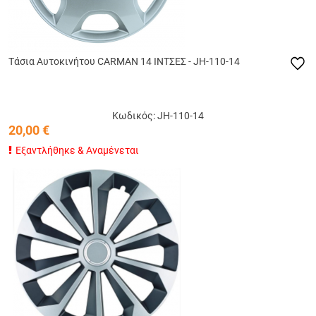
Tάσια Αυτοκινήτου CARMAN 14 ΙΝΤΣΕΣ - JH-110-14
Κωδικός: JH-110-14
20,00
€
Εξαντλήθηκε & Αναμένεται