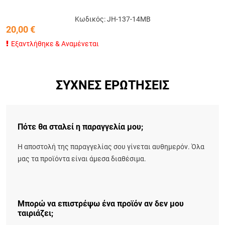
Κωδικός: JH-137-14MB
20,00
€
Εξαντλήθηκε & Αναμένεται
ΣΥΧΝΈΣ ΕΡΩΤΉΣΕΙΣ
Πότε θα σταλεί η παραγγελία μου;
Η αποστολή της παραγγελίας σου γίνεται αυθημερόν. Όλα
μας τα προϊόντα είναι άμεσα διαθέσιμα.
Μπορώ να επιστρέψω ένα προϊόν αν δεν μου
ταιριάζει;