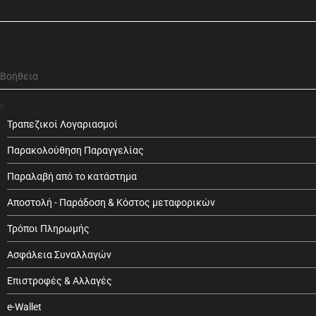
Βοήθεια
Τραπεζικοί Λογαριασμοί
Παρακολούθηση Παραγγελίας
Παραλαβή από το κατάστημα
Αποστολή - Παράδοση & Κόστος μεταφορικών
Τρόποι Πληρωμής
Ασφάλεια Συναλλαγών
Επιστροφές & Αλλαγές
e-Wallet