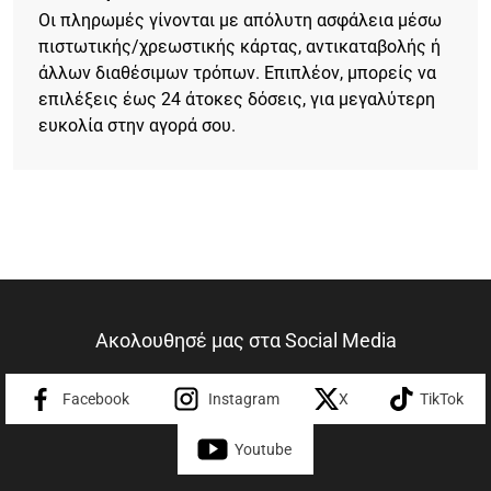
Οι πληρωμές γίνονται με απόλυτη ασφάλεια μέσω
πιστωτικής/χρεωστικής κάρτας, αντικαταβολής ή
άλλων διαθέσιμων τρόπων. Επιπλέον, μπορείς να
επιλέξεις έως 24 άτοκες δόσεις, για μεγαλύτερη
ευκολία στην αγορά σου.
Ακολουθησέ μας στα Social Media
Facebook
Instagram
X
TikTok
Youtube