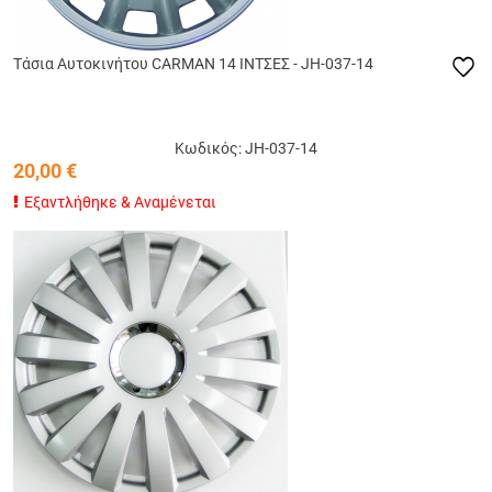
Tάσια Αυτοκινήτου CARMAN 14 ΙΝΤΣΕΣ - JH-037-14
Κωδικός: JH-037-14
20,00
€
Εξαντλήθηκε & Αναμένεται