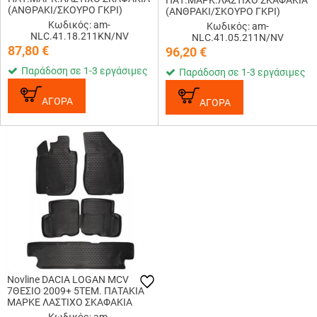
ΠΑΤ.ΜΑΡΚ.ΛΑΣΤΙΧΟ ΣΚΑΦΑΚΙΑ
(ΑΝΘΡΑΚΙ/ΣΚΟΥΡΟ ΓΚΡΙ)
(ΑΝΘΡΑΚΙ/ΣΚΟΥΡΟ ΓΚΡΙ)
Κωδικός: am-
Κωδικός: am-
NLC.41.18.211KN/NV
NLC.41.05.211N/NV
87,80
€
96,20
€
Παράδοση σε 1-3 εργάσιμες
Παράδοση σε 1-3 εργάσιμες
ΑΓΟΡΑ
ΑΓΟΡΑ
Novline DACIA LOGAN MCV
7ΘΕΣΙΟ 2009+ 5ΤΕΜ. ΠΑΤΑΚΙΑ
ΜΑΡΚΕ ΛΑΣΤΙΧΟ ΣΚΑΦΑΚΙΑ