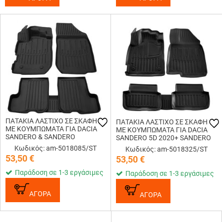
ΠΑΤΑΚΙA ΛΑΣΤΙΧΟ ΣΕ ΣΚΑΦΗ
ΠΑΤΑΚΙA ΛΑΣΤΙΧΟ ΣΕ ΣΚΑΦΗ
ME KOYMΠΩΜΑΤΑ ΓΙΑ DACIA
ME KOYMΠΩΜΑΤΑ ΓΙΑ DACIA
SANDERO & SANDERO
SANDERO 5D 2020+ SANDERO
STEPWAY 2012-2020 RACE
STEPWAY 5D 2020+ RACE
Κωδικός: am-5018085/ST
Κωδικός: am-5018325/ST
AXION - 5 Τεμ.
AXION - 5 Τεμ.
53,50
€
53,50
€
Παράδοση σε 1-3 εργάσιμες
Παράδοση σε 1-3 εργάσιμες
ΑΓΟΡΑ
ΑΓΟΡΑ