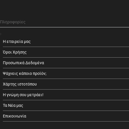
Πληροφορίες
Η εταιρεία μας
Όροι Χρήσης
Προσωπικά Δεδομένα
Ψάχνεις κάποιο προϊόν;
Χάρτης ιστοτόπου
Η γνώμη σου μετράει!
Τα Νέα μας
Επικοινωνία