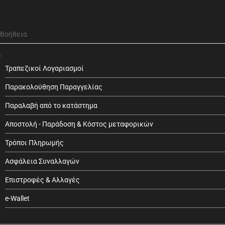
Βοήθεια
Τραπεζικοί Λογαριασμοί
Παρακολούθηση Παραγγελίας
Παραλαβή από το κατάστημα
Αποστολή - Παράδοση & Κόστος μεταφορικών
Τρόποι Πληρωμής
Ασφάλεια Συναλλαγών
Επιστροφές & Αλλαγές
e-Wallet