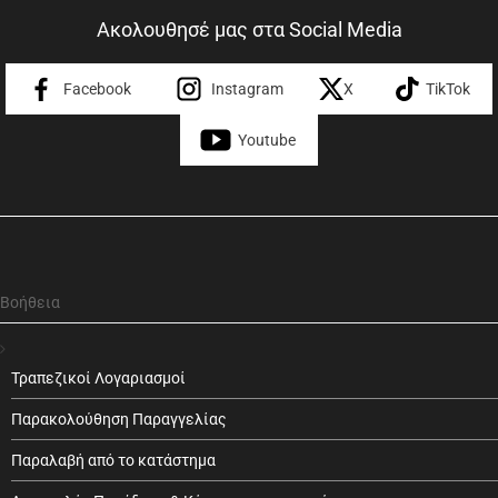
Ακολουθησέ μας στα Social Media
Facebook
Instagram
X
TikTok
Youtube
Βοήθεια
Τραπεζικοί Λογαριασμοί
Παρακολούθηση Παραγγελίας
Παραλαβή από το κατάστημα