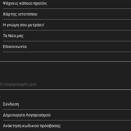
Ψάχνεις κάποιο προϊόν;
Χάρτης ιστοτόπου
Η γνώμη σου μετράει!
Τα Νέα μας
Επικοινωνία
Ο Λογαριασμός μου
Σύνδεση
Δημιουργία Λογαριασμού
Ανάκτηση κωδικού πρόσβασης