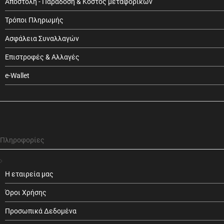
Αποστολή - Παράδοση & Κόστος μεταφορικών
Τρόποι Πληρωμής
Ασφάλεια Συναλλαγών
Επιστροφές & Αλλαγές
e-Wallet
Πληροφορίες
Η εταιρεία μας
Όροι Χρήσης
Προσωπικά Δεδομένα