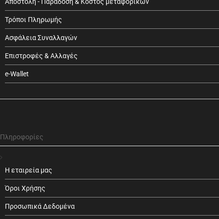
Αποστολή - Παράδοση & Κόστος μεταφορικών
Τρόποι Πληρωμής
Ασφάλεια Συναλλαγών
Επιστροφές & Αλλαγές
e-Wallet
Πληροφορίες
Η εταιρεία μας
Όροι Χρήσης
Προσωπικά Δεδομένα