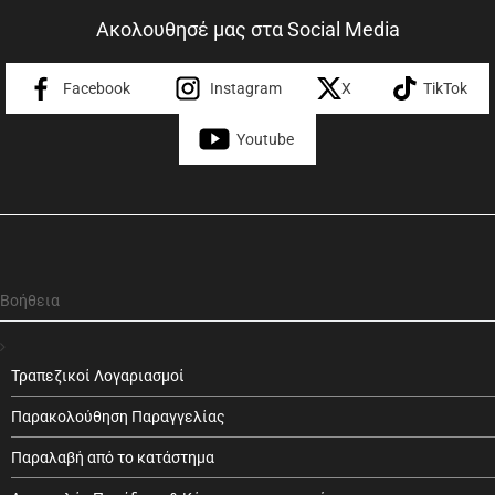
Ακολουθησέ μας στα Social Media
Facebook
Instagram
X
TikTok
Youtube
Βοήθεια
Τραπεζικοί Λογαριασμοί
Παρακολούθηση Παραγγελίας
Παραλαβή από το κατάστημα