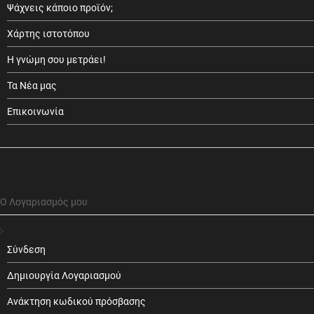
Ψάχνεις κάποιο προϊόν;
Χάρτης ιστοτόπου
Η γνώμη σου μετράει!
Τα Νέα μας
Επικοινωνία
Ο Λογαριασμός μου
Σύνδεση
Δημιουργία Λογαριασμού
Ανάκτηση κωδικού πρόσβασης