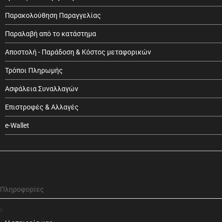
Παρακολούθηση Παραγγελίας
Παραλαβή από το κατάστημα
Αποστολή - Παράδοση & Κόστος μεταφορικών
Τρόποι Πληρωμής
Ασφάλεια Συναλλαγών
Επιστροφές & Αλλαγές
e-Wallet
Πληροφορίες