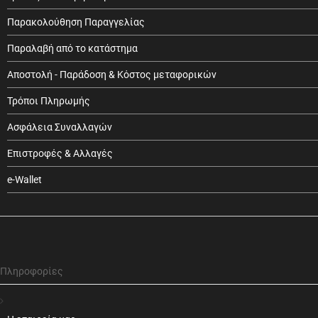
Παρακολούθηση Παραγγελίας
Παραλαβή από το κατάστημα
Αποστολή - Παράδοση & Κόστος μεταφορικών
Τρόποι Πληρωμής
Ασφάλεια Συναλλαγών
Επιστροφές & Αλλαγές
e-Wallet
Πληροφορίες