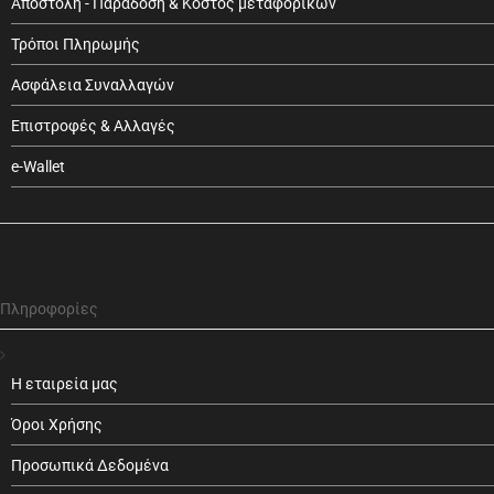
Αποστολή - Παράδοση & Κόστος μεταφορικών
Τρόποι Πληρωμής
Ασφάλεια Συναλλαγών
Επιστροφές & Αλλαγές
e-Wallet
Πληροφορίες
Η εταιρεία μας
Όροι Χρήσης
Προσωπικά Δεδομένα