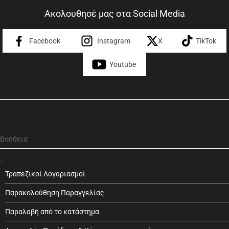
Ακολουθησέ μας στα Social Media
Facebook
Instagram
X
TikTok
Youtube
Βοήθεια
Τραπεζικοί Λογαριασμοί
Παρακολούθηση Παραγγελίας
Παραλαβή από το κατάστημα