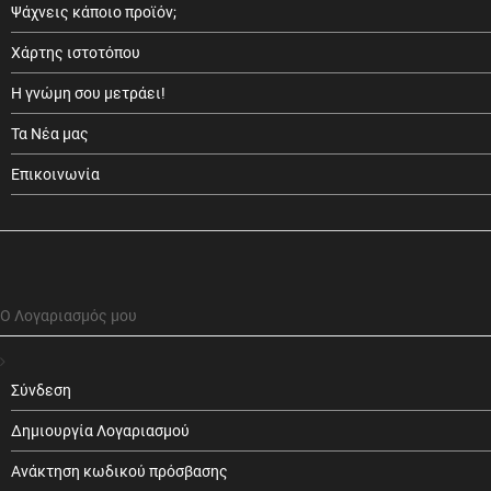
Ψάχνεις κάποιο προϊόν;
Χάρτης ιστοτόπου
Η γνώμη σου μετράει!
Τα Νέα μας
Επικοινωνία
Ο Λογαριασμός μου
Σύνδεση
Δημιουργία Λογαριασμού
Ανάκτηση κωδικού πρόσβασης