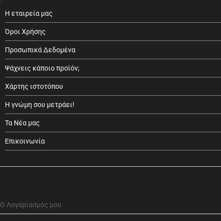
Η εταιρεία μας
Όροι Χρήσης
Προσωπικά Δεδομένα
Ψάχνεις κάποιο προϊόν;
Χάρτης ιστοτόπου
Η γνώμη σου μετράει!
Τα Νέα μας
Επικοινωνία
Ο Λογαριασμός μου