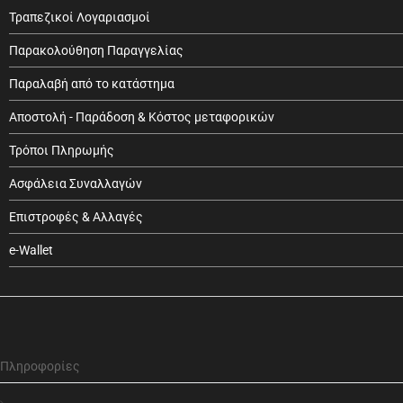
Τραπεζικοί Λογαριασμοί
Παρακολούθηση Παραγγελίας
Παραλαβή από το κατάστημα
Αποστολή - Παράδοση & Κόστος μεταφορικών
Τρόποι Πληρωμής
Ασφάλεια Συναλλαγών
Επιστροφές & Αλλαγές
e-Wallet
Πληροφορίες