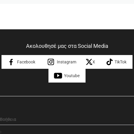
Ακολουθησέ μας στα Social Media
Facebook
Instagram
X
TikTok
Youtube
Βοήθεια