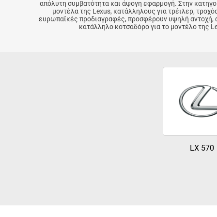
απόλυτη συμβατότητα και άψογη εφαρμογή. Στην κατηγο
μοντέλα της Lexus, κατάλληλους για τρέιλερ, τρο
ευρωπαϊκές προδιαγραφές, προσφέρουν υψηλή αντοχή, ασ
κατάλληλο κοτσαδόρο για το μοντέλο της Le
LX 570