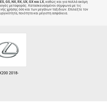
, ES, GS, NX, RX, UX, GX και LX
, καθώς και για πολλά ακόμη
ρμογές μεταφοράς. Κατασκευασμένοι σύμφωνα με τις
νής χρήσης όσο και των μεγάλων ταξιδιών. Επιλέξτε τον
υργικότητα, ποιότητα και μέγιστη ασφάλεια.
X200 2018-