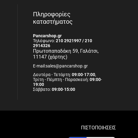
Πληροφορίες
καταστήματος
Pancarshop.gr
Τηλέφωνο:
210 2921997 / 210
2914326
Πρωτοπαπαδάκη 59, Γαλάτσι,
11147 (χάρτης)
E-mail:sales@pancarshop.gr
Δευτέρα - Τετάρτη:
09:00
-
17:00
,
Τρίτη - Πέμπτη - Παρασκευή:
09:00
-
19:00
Σάββατο:
09:00
-
15:00
ΠΙΣΤΟΠΟΙΗΣΕΙΣ