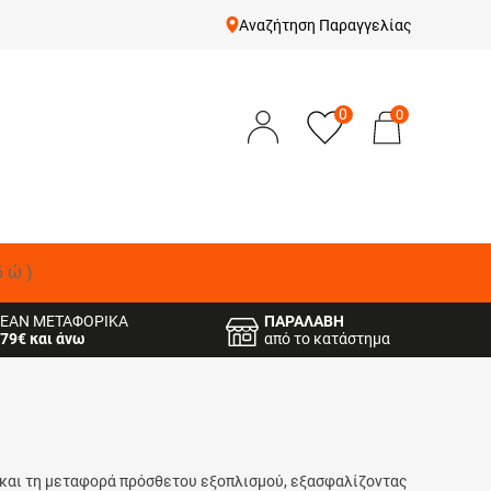
Αναζήτηση Παραγγελίας
0
0
δώ)
ΕΑΝ ΜΕΤΑΦΟΡΙΚΑ
ΠΑΡΑΛΑΒΗ
79€ και άνω
από το κατάστημα
 και τη μεταφορά πρόσθετου εξοπλισμού, εξασφαλίζοντας