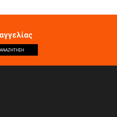
αγγελίας
ΑΝΑΖΗΤΗΣΗ