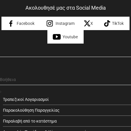
Ακολουθησέ μας στα Social Media
Facebook
Instagram
X
TikTok
Youtube
Βοήθεια
Τραπεζικοί Λογαριασμοί
Παρακολούθηση Παραγγελίας
Παραλαβή από το κατάστημα