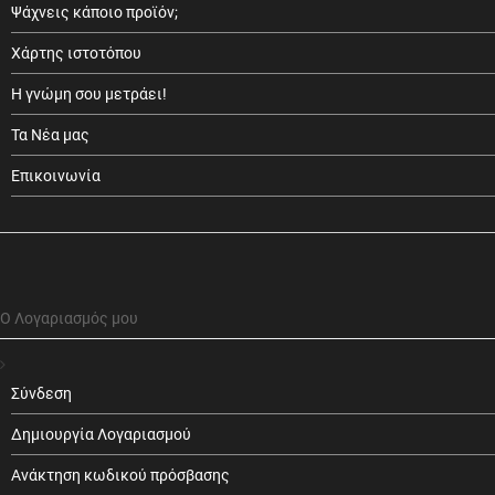
Ψάχνεις κάποιο προϊόν;
Χάρτης ιστοτόπου
Η γνώμη σου μετράει!
Τα Νέα μας
Επικοινωνία
Ο Λογαριασμός μου
Σύνδεση
Δημιουργία Λογαριασμού
Ανάκτηση κωδικού πρόσβασης