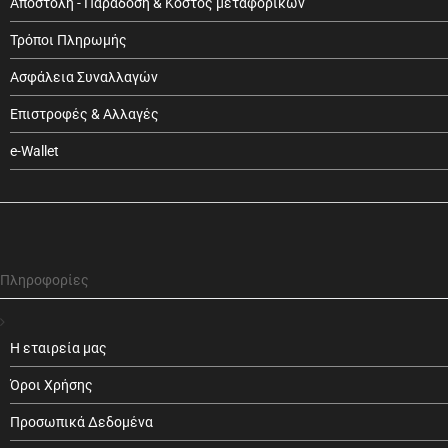
Αποστολή - Παράδοση & Κόστος μεταφορικών
Τρόποι Πληρωμής
Ασφάλεια Συναλλαγών
Επιστροφές & Αλλαγές
e-Wallet
Πληροφορίες
Η εταιρεία μας
Όροι Χρήσης
Προσωπικά Δεδομένα