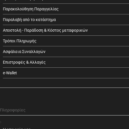
Παρακολούθηση Παραγγελίας
Παραλαβή από το κατάστημα
Αποστολή - Παράδοση & Κόστος μεταφορικών
Τρόποι Πληρωμής
Ασφάλεια Συναλλαγών
Επιστροφές & Αλλαγές
e-Wallet
Πληροφορίες