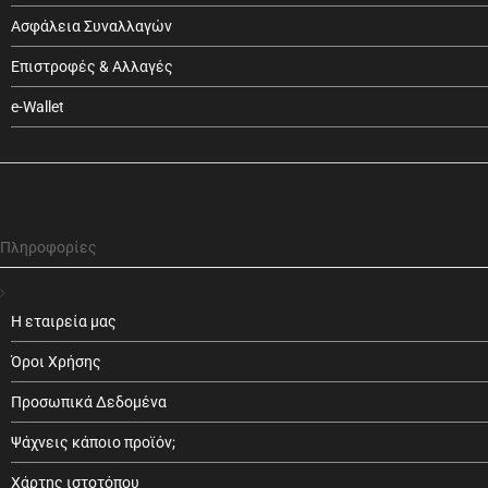
Ασφάλεια Συναλλαγών
Επιστροφές & Αλλαγές
e-Wallet
Πληροφορίες
Η εταιρεία μας
Όροι Χρήσης
Προσωπικά Δεδομένα
Ψάχνεις κάποιο προϊόν;
Χάρτης ιστοτόπου