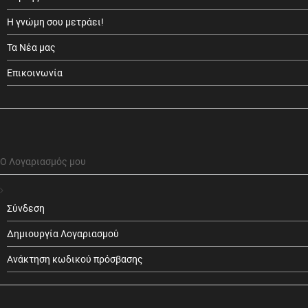
Η γνώμη σου μετράει!
Τα Νέα μας
Επικοινωνία
Ο Λογαριασμός μου
Σύνδεση
Δημιουργία Λογαριασμού
Ανάκτηση κωδικού πρόσβασης