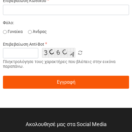
Επιβεβαίωση Κωδικού
Φύλο:
Γυναίκα
Άνδρας
Επιβεβαίωση Anti-Bot
Πληκτρολόγησε τους χαρακτήρες που βλέπεις στην εικόνα
παραπάνω.
Εγγραφή
Ακολουθησέ μας στα Social Media