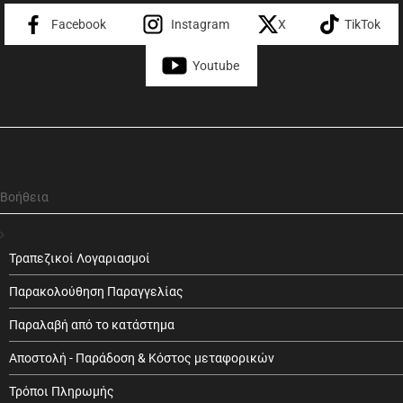
Facebook
Instagram
X
TikTok
Youtube
Βοήθεια
Τραπεζικοί Λογαριασμοί
Παρακολούθηση Παραγγελίας
Παραλαβή από το κατάστημα
Αποστολή - Παράδοση & Κόστος μεταφορικών
Τρόποι Πληρωμής