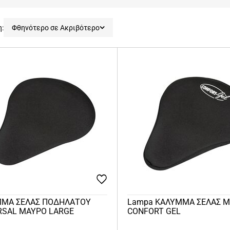
η:
Φθηνότερο σε Ακριβότερο
ΜΑ ΣΕΛΑΣ ΠΟΔΗΛΑΤΟΥ
Lampa ΚΑΛΥΜΜΑ ΣΕΛΑΣ 
RSAL ΜΑΥΡΟ LARGE
CONFORT GEL