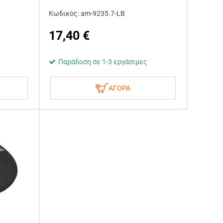
Κωδικός: am-9235.7-LB
17,40
€
Παράδοση σε 1-3 εργάσιμες
ΑΓΟΡΑ