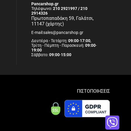
Pancarshop.gr
Τηλέφωνο:
210 2921997 / 210
2914326
Πρωτοπαπαδάκη 59, Γαλάτσι,
11147 (χάρτης)
E-mail:sales@pancarshop.gr
Δευτέρα - Τετάρτη:
09:00
-
17:00
,
Τρίτη - Πέμπτη - Παρασκευή:
09:00
-
19:00
Σάββατο:
09:00
-
15:00
ΠΙΣΤΟΠΟΙΗΣΕΙΣ