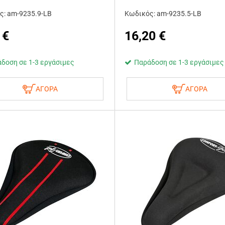
ς: am-9235.9-LB
Κωδικός: am-9235.5-LB
€
16,20
€
δοση σε 1-3 εργάσιμες
Παράδοση σε 1-3 εργάσιμες
ΑΓΟΡΑ
ΑΓΟΡΑ