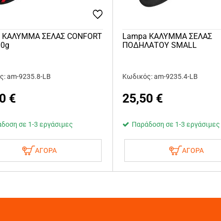
 ΚΑΛΥΜΜΑ ΣΕΛΑΣ CONFORT
Lampa ΚΑΛΥΜΜΑ ΣΕΛΑΣ
00g
ΠΟΔΗΛΑΤΟΥ SMALL
ς: am-9235.8-LB
Κωδικός: am-9235.4-LB
0
€
25,50
€
δοση σε 1-3 εργάσιμες
Παράδοση σε 1-3 εργάσιμες
ΑΓΟΡΑ
ΑΓΟΡΑ