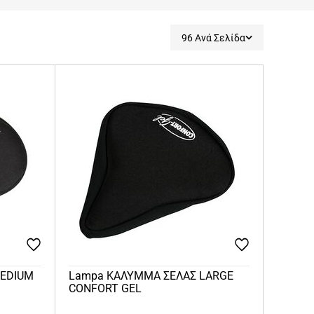
96 Ανά Σελίδα
MEDIUM
Lampa ΚΑΛΥΜΜΑ ΣΕΛΑΣ LARGE
CONFORT GEL