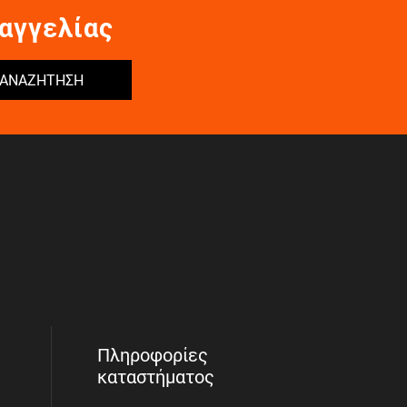
αγγελίας
ΑΝΑΖΗΤΗΣΗ
Πληροφορίες
καταστήματος