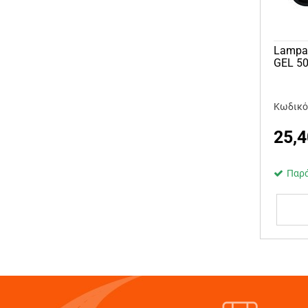
Lampa
GEL 5
Κωδικό
25,4
Παρά