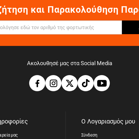
ζήτηση και Παρακολούθηση Παρ
Ακολουθησέ μας στα Social Media
ηροφορίες
Ο Λογαριασμός μου
ιρεία μας
Σύνδεση