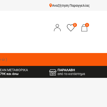
Αναζήτηση Παραγγελίας
0
0
δώ)
ΕΑΝ ΜΕΤΑΦΟΡΙΚΑ
ΠΑΡΑΛΑΒΗ
79€ και άνω
από το κατάστημα