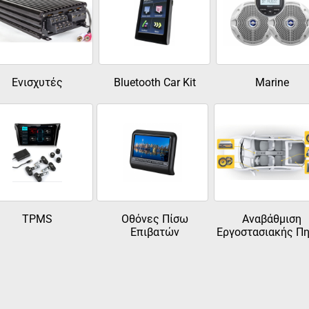
Ενισχυτές
Bluetooth Car Kit
Marine
TPMS
Οθόνες Πίσω
Αναβάθμιση
Επιβατών
Εργοστασιακής Π