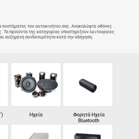
ia συστήματος του αυτοκινήτου σας. Ανακαλύψτε οθόνες
ς. Τα προϊόντα της κατηγορίας υποστηρίζουν λειτουργίες
και αυξημένη συνδεσιμότητα κατά την οδήγηση.
T)
Ηχεία
Φορητά Ηχεία
Bluetooth