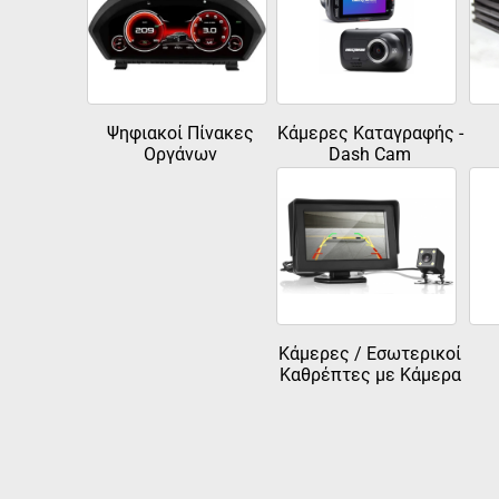
Ψηφιακοί Πίνακες
Κάμερες Καταγραφής -
Οργάνων
Dash Cam
Κάμερες / Εσωτερικοί
Καθρέπτες με Κάμερα