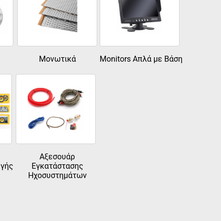
Μονωτικά
Monitors Απλά με Βάση
Αξεσουάρ
ηγής
Εγκατάστασης
Ηχοσυστημάτων