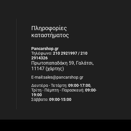
Πληροφορίες
καταστήματος
Pancarshop.gr
Τηλέφωνο:
210 2921997 / 210
2914326
Πρωτοπαπαδάκη 59, Γαλάτσι,
11147 (χάρτης)
E-mail:sales@pancarshop.gr
Δευτέρα - Τετάρτη:
09:00
-
17:00
,
Τρίτη - Πέμπτη - Παρασκευή:
09:00
-
19:00
Σάββατο:
09:00
-
15:00