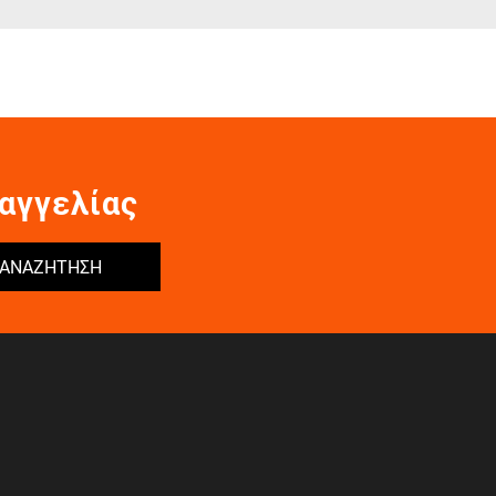
αγγελίας
ΑΝΑΖΗΤΗΣΗ