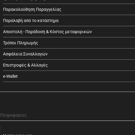
Παρακολούθηση Παραγγελίας
Παραλαβή από το κατάστημα
Αποστολή - Παράδοση & Κόστος μεταφορικών
Τρόποι Πληρωμής
Ασφάλεια Συναλλαγών
Επιστροφές & Αλλαγές
e-Wallet
Πληροφορίες