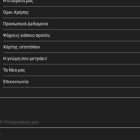
Η εταιρεία μας
Όροι Χρήσης
Προσωπικά Δεδομένα
Ψάχνεις κάποιο προϊόν;
Χάρτης ιστοτόπου
Η γνώμη σου μετράει!
Τα Νέα μας
Επικοινωνία
Ο Λογαριασμός μου