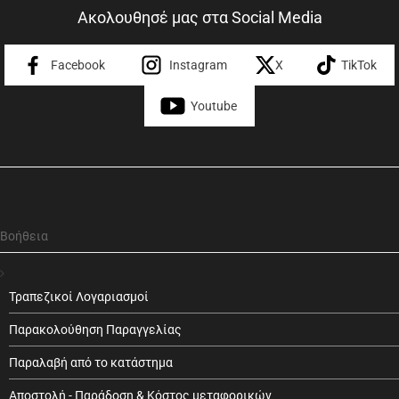
Ακολουθησέ μας στα Social Media
Facebook
Instagram
X
TikTok
Youtube
Βοήθεια
Τραπεζικοί Λογαριασμοί
Παρακολούθηση Παραγγελίας
Παραλαβή από το κατάστημα
Αποστολή - Παράδοση & Κόστος μεταφορικών