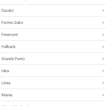
Ducato
Fiorino Qubo
Freemont
Fullback
Grande Punto
Idea
Linea
Marea