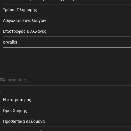
Τρόποι Πληρωμής
Ασφάλεια Συναλλαγών
Επιστροφές & Αλλαγές
e-Wallet
Πληροφορίες
Η εταιρεία μας
Όροι Χρήσης
Προσωπικά Δεδομένα