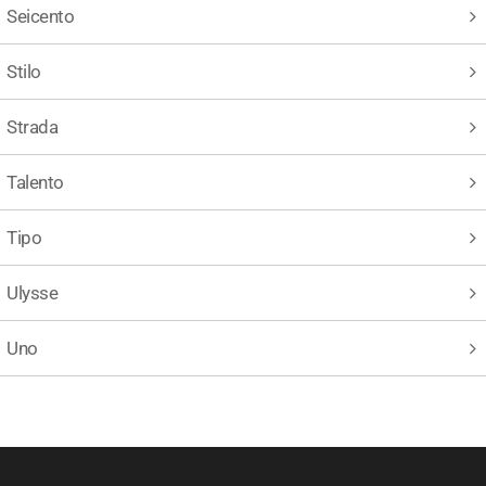
Seicento
Stilo
Strada
Talento
Tipo
Ulysse
Uno