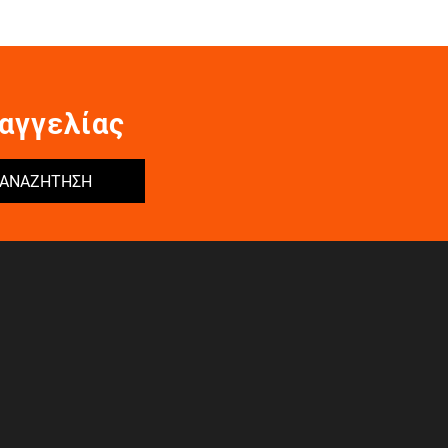
αγγελίας
ΑΝΑΖΗΤΗΣΗ