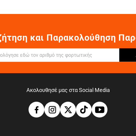
ζήτηση και Παρακολούθηση Παρ
Ακολουθησέ μας στα Social Media