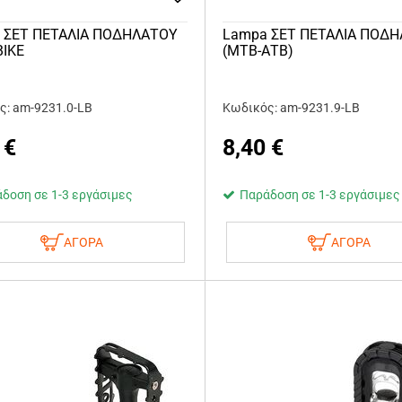
 ΣΕΤ ΠΕΤΑΛΙΑ ΠΟΔΗΛΑΤΟΥ
Lampa ΣΕΤ ΠΕΤΑΛΙΑ ΠΟΔ
ΒΙΚΕ
(ΜΤΒ-ΑΤΒ)
ς: am-9231.0-LB
Κωδικός: am-9231.9-LB
€
8,40
€
δοση σε 1-3 εργάσιμες
Παράδοση σε 1-3 εργάσιμες
ΑΓΟΡΑ
ΑΓΟΡΑ