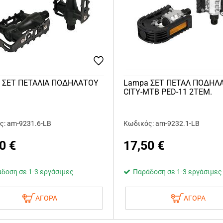
 ΣΕΤ ΠΕΤΑΛΙΑ ΠΟΔΗΛΑΤΟΥ
Lampa ΣΕΤ ΠΕΤΑΛ ΠΟΔΗΛ
CITY-MTB PED-11 2ΤΕΜ.
ς: am-9231.6-LB
Κωδικός: am-9232.1-LB
0
€
17,50
€
δοση σε 1-3 εργάσιμες
Παράδοση σε 1-3 εργάσιμες
ΑΓΟΡΑ
ΑΓΟΡΑ