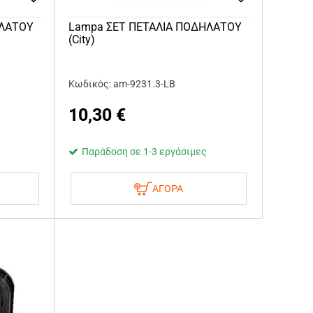
ΗΛΑΤΟΥ
Lampa ΣΕΤ ΠΕΤΑΛΙΑ ΠΟΔΗΛΑΤΟΥ
(City)
Κωδικός: am-9231.3-LB
10,30
€
Παράδοση σε 1-3 εργάσιμες
ΑΓΟΡΑ