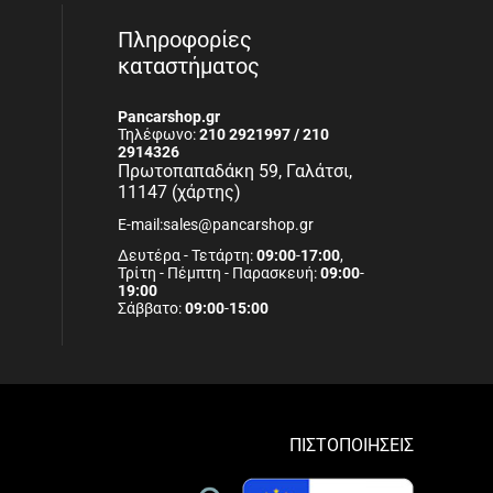
Πληροφορίες
καταστήματος
Pancarshop.gr
Τηλέφωνο:
210 2921997 / 210
2914326
Πρωτοπαπαδάκη 59, Γαλάτσι,
11147 (χάρτης)
E-mail:sales@pancarshop.gr
Δευτέρα - Τετάρτη:
09:00
-
17:00
,
Τρίτη - Πέμπτη - Παρασκευή:
09:00
-
19:00
Σάββατο:
09:00
-
15:00
ΠΙΣΤΟΠΟΙΗΣΕΙΣ