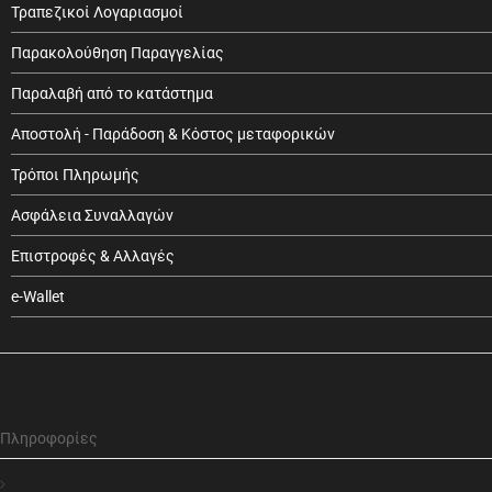
Τραπεζικοί Λογαριασμοί
Παρακολούθηση Παραγγελίας
Παραλαβή από το κατάστημα
Αποστολή - Παράδοση & Κόστος μεταφορικών
Τρόποι Πληρωμής
Ασφάλεια Συναλλαγών
Επιστροφές & Αλλαγές
e-Wallet
Πληροφορίες