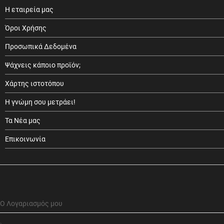
Η εταιρεία μας
Όροι Χρήσης
Προσωπικά Δεδομένα
Ψάχνεις κάποιο προϊόν;
Χάρτης ιστοτόπου
Η γνώμη σου μετράει!
Τα Νέα μας
Επικοινωνία
Ο Λογαριασμός μου