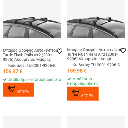
Μπάρες Οροφής Αυτοκινήτου
Μπάρες Οροφής Αυτοκινήτου
Turtle Flush Rails Air2 (2001-
Turtle Flush Rails Air2 (2001-
9296) Αλουμινίου Ασημί
9296) Αλουμινίου Μαύρες
Κωδικός: TU-2001-9296-S
Κωδικός: TU-2001-9296-B
159,98
€
159,97
€
Διαθέσιμο -
Διαθέσιμο - Ετοιμοπαράδοτο
Ετοιμοπαράδοτο
ΑΓΟΡΑ
ΑΓΟΡΑ