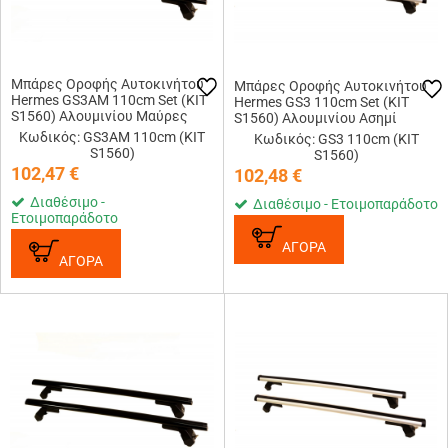
Μπάρες Οροφής Αυτοκινήτου
Μπάρες Οροφής Αυτοκινήτου
Hermes GS3AM 110cm Set (KIT
Hermes GS3 110cm Set (KIT
S1560) Αλουμινίου Μαύρες
S1560) Αλουμινίου Ασημί
Κωδικός: GS3AM 110cm (KIT
Κωδικός: GS3 110cm (KIT
S1560)
S1560)
102,47
€
102,48
€
Διαθέσιμο -
Διαθέσιμο - Ετοιμοπαράδοτο
Ετοιμοπαράδοτο
ΑΓΟΡΑ
ΑΓΟΡΑ