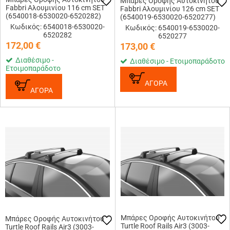
Μπάρες Οροφής Αυτοκινήτου
Fabbri Αλουμινίου 116 cm SET
Fabbri Αλουμινίου 126 cm SET
(6540018-6530020-6520282)
(6540019-6530020-6520277)
Κωδικός: 6540018-6530020-
Κωδικός: 6540019-6530020-
6520282
6520277
172,00
€
173,00
€
Διαθέσιμο -
Διαθέσιμο - Ετοιμοπαράδοτο
Ετοιμοπαράδοτο
ΑΓΟΡΑ
ΑΓΟΡΑ
Μπάρες Οροφής Αυτοκινήτου
Μπάρες Οροφής Αυτοκινήτου
Turtle Roof Rails Air3 (3003-
Turtle Roof Rails Air3 (3003-