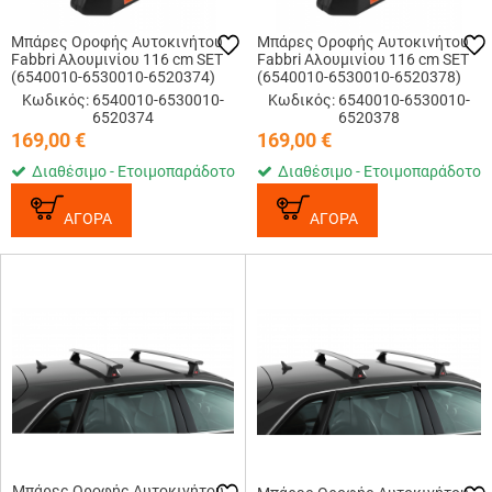
Μπάρες Οροφής Αυτοκινήτου
Μπάρες Οροφής Αυτοκινήτου
Fabbri Αλουμινίου 116 cm SET
Fabbri Αλουμινίου 116 cm SET
(6540010-6530010-6520374)
(6540010-6530010-6520378)
Κωδικός: 6540010-6530010-
Κωδικός: 6540010-6530010-
6520374
6520378
169,00
€
169,00
€
Διαθέσιμο - Ετοιμοπαράδοτο
Διαθέσιμο - Ετοιμοπαράδοτο
ΑΓΟΡΑ
ΑΓΟΡΑ
Μπάρες Οροφής Αυτοκινήτου