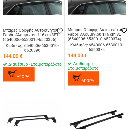
Μπάρες Οροφής Αυτοκινήτου
Μπάρες Οροφής Αυτοκινήτου
Fabbri Αλουμινίου 116 cm SET
Fabbri Αλουμινίου 116 cm SET
(6540006-6530010-6520374)
(6540006-6530010-6520396)
Κωδικός: 6540006-6530010-
Κωδικός: 6540006-6530010-
6520374
6520396
144,00
€
144,00
€
Διαθέσιμο -
Διαθέσιμο - Ετοιμοπαράδοτο
Ετοιμοπαράδοτο
ΑΓΟΡΑ
ΑΓΟΡΑ