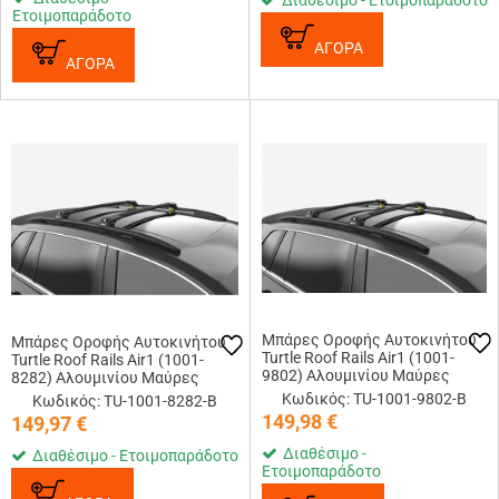
Διαθέσιμο - Ετοιμοπαράδοτο
Ετοιμοπαράδοτο
ΑΓΟΡΑ
ΑΓΟΡΑ
Μπάρες Οροφής Αυτοκινήτου
Μπάρες Οροφής Αυτοκινήτου
Turtle Roof Rails Air1 (1001-
Turtle Roof Rails Air1 (1001-
9802) Αλουμινίου Μαύρες
8282) Αλουμινίου Μαύρες
Κωδικός: TU-1001-9802-B
Κωδικός: TU-1001-8282-B
149,98
€
149,97
€
Διαθέσιμο -
Διαθέσιμο - Ετοιμοπαράδοτο
Ετοιμοπαράδοτο