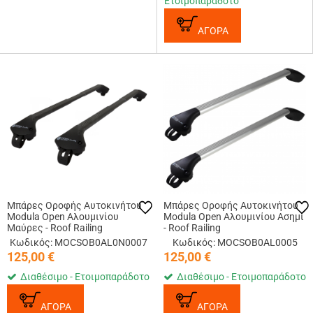
Ετοιμοπαράδοτο
ΑΓΟΡΑ
Μπάρες Οροφής Αυτοκινήτου
Μπάρες Οροφής Αυτοκινήτου
Modula Open Αλουμινίου
Modula Open Αλουμινίου Ασημί
Μαύρες - Roof Railing
- Roof Railing
Κωδικός: MOCSOB0AL0Ν0007
Κωδικός: MOCSOB0AL0005
125,00
€
125,00
€
Διαθέσιμο - Ετοιμοπαράδοτο
Διαθέσιμο - Ετοιμοπαράδοτο
ΑΓΟΡΑ
ΑΓΟΡΑ