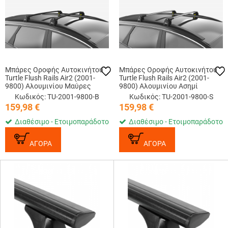
Μπάρες Οροφής Αυτοκινήτου
Μπάρες Οροφής Αυτοκινήτου
Turtle Flush Rails Air2 (2001-
Turtle Flush Rails Air2 (2001-
9800) Αλουμινίου Μαύρες
9800) Αλουμινίου Ασημί
Κωδικός: TU-2001-9800-B
Κωδικός: TU-2001-9800-S
159,98
€
159,98
€
Διαθέσιμο - Ετοιμοπαράδοτο
Διαθέσιμο - Ετοιμοπαράδοτο
ΑΓΟΡΑ
ΑΓΟΡΑ