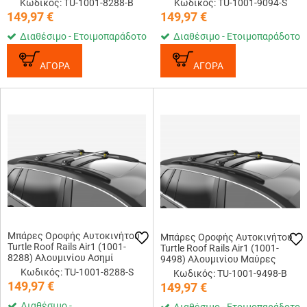
Κωδικός: TU-1001-8288-B
Κωδικός: TU-1001-9094-S
149,97
€
149,97
€
Διαθέσιμο - Ετοιμοπαράδοτο
Διαθέσιμο - Ετοιμοπαράδοτο
ΑΓΟΡΑ
ΑΓΟΡΑ
Μπάρες Οροφής Αυτοκινήτου
Μπάρες Οροφής Αυτοκινήτου
Turtle Roof Rails Air1 (1001-
Turtle Roof Rails Air1 (1001-
8288) Αλουμινίου Ασημί
9498) Αλουμινίου Μαύρες
Κωδικός: TU-1001-8288-S
Κωδικός: TU-1001-9498-B
149,97
€
149,97
€
Διαθέσιμο -