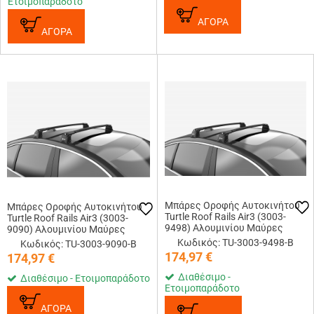
Ετοιμοπαράδοτο
ΑΓΟΡΑ
ΑΓΟΡΑ
Μπάρες Οροφής Αυτοκινήτου
Μπάρες Οροφής Αυτοκινήτου
Turtle Roof Rails Air3 (3003-
Turtle Roof Rails Air3 (3003-
9498) Αλουμινίου Μαύρες
9090) Αλουμινίου Μαύρες
Κωδικός: TU-3003-9498-B
Κωδικός: TU-3003-9090-B
174,97
€
174,97
€
Διαθέσιμο -
Διαθέσιμο - Ετοιμοπαράδοτο
Ετοιμοπαράδοτο
ΑΓΟΡΑ