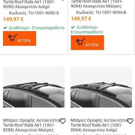
Turtle Roof Rails Air1 (1001-
Turtle Roof Rails Air1 (1001-
9094) Αλουμινίου Μαύρες
9090) Αλουμινίου Ασημί
Κωδικός: TU-1001-9094-B
Κωδικός: TU-1001-9090-S
149,97
€
149,97
€
Διαθέσιμο -
Διαθέσιμο - Ετοιμοπαράδοτο
Ετοιμοπαράδοτο
ΑΓΟΡΑ
ΑΓΟΡΑ
Μπάρες Οροφής Αυτοκινήτου
Μπάρες Οροφής Αυτοκινήτου
Turtle Roof Rails Air1 (1001-
Turtle Roof Rails Air1 (1001-
8288) Αλουμινίου Μαύρες
9094) Αλουμινίου Ασημί