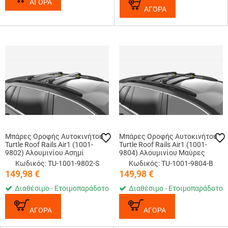
ΑΓΟΡΑ
ΑΓΟΡΑ
Μπάρες Οροφής Αυτοκινήτου
Μπάρες Οροφής Αυτοκινήτου
Turtle Roof Rails Air1 (1001-
Turtle Roof Rails Air1 (1001-
9802) Αλουμινίου Ασημί
9804) Αλουμινίου Μαύρες
Κωδικός: TU-1001-9802-S
Κωδικός: TU-1001-9804-B
149,98
€
149,98
€
Διαθέσιμο - Ετοιμοπαράδοτο
Διαθέσιμο - Ετοιμοπαράδοτο
ΑΓΟΡΑ
ΑΓΟΡΑ