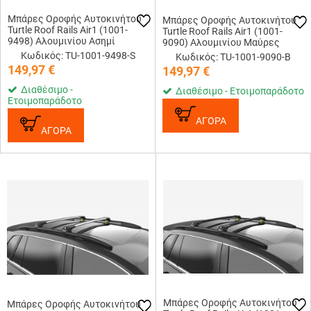
Μπάρες Οροφής Αυτοκινήτου
Μπάρες Οροφής Αυτοκινήτου
Turtle Roof Rails Air1 (1001-
Turtle Roof Rails Air1 (1001-
9498) Αλουμινίου Ασημί
9090) Αλουμινίου Μαύρες
Κωδικός: TU-1001-9498-S
Κωδικός: TU-1001-9090-B
149,97
€
149,97
€
Διαθέσιμο -
Διαθέσιμο - Ετοιμοπαράδοτο
Ετοιμοπαράδοτο
ΑΓΟΡΑ
ΑΓΟΡΑ
Μπάρες Οροφής Αυτοκινήτου
Μπάρες Οροφής Αυτοκινήτου