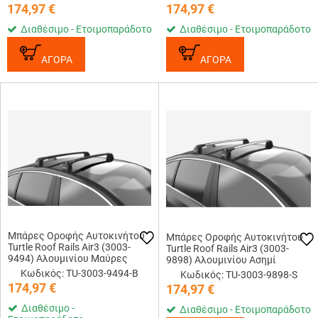
174,97
€
174,97
€
Διαθέσιμο - Ετοιμοπαράδοτο
Διαθέσιμο - Ετοιμοπαράδοτο
ΑΓΟΡΑ
ΑΓΟΡΑ
Μπάρες Οροφής Αυτοκινήτου
Μπάρες Οροφής Αυτοκινήτου
Turtle Roof Rails Air3 (3003-
Turtle Roof Rails Air3 (3003-
9494) Αλουμινίου Μαύρες
9898) Αλουμινίου Ασημί
Κωδικός: TU-3003-9494-B
Κωδικός: TU-3003-9898-S
174,97
€
174,97
€
Διαθέσιμο -
Διαθέσιμο - Ετοιμοπαράδοτο