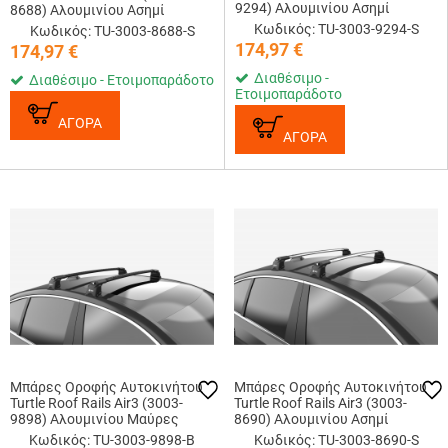
9294) Αλουμινίου Ασημί
8688) Αλουμινίου Ασημί
Κωδικός: TU-3003-9294-S
Κωδικός: TU-3003-8688-S
174,97
€
174,97
€
Διαθέσιμο -
Διαθέσιμο - Ετοιμοπαράδοτο
Ετοιμοπαράδοτο
ΑΓΟΡΑ
ΑΓΟΡΑ
Μπάρες Οροφής Αυτοκινήτου
Μπάρες Οροφής Αυτοκινήτου
Turtle Roof Rails Air3 (3003-
Turtle Roof Rails Air3 (3003-
9898) Αλουμινίου Μαύρες
8690) Αλουμινίου Ασημί
Κωδικός: TU-3003-9898-B
Κωδικός: TU-3003-8690-S