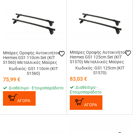
Μπάρες Οροφής Αυτοκινήτου
Μπάρες Οροφής Αυτοκινήτου
Hermes GS1 125cm Set (KIT
Hermes GS1 110cm Set (KIT
S1570) Μεταλλικές Μαύρες
S1560) Μεταλλικές Μαύρες
Κωδικός: GS1 125cm (KIT
Κωδικός: GS1 110cm (KIT
S1570)
S1560)
83,03
€
75,99
€
Διαθέσιμο -
Διαθέσιμο - Ετοιμοπαράδοτο
Ετοιμοπαράδοτο
ΑΓΟΡΑ
ΑΓΟΡΑ