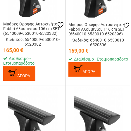
Μπάρες Οροφής Αυτοκινήτου
Μπάρες Οροφής Αυτοκινήτου
Fabbri Αλουμινίου 106 cm SET
Fabbri Αλουμινίου 116 cm SET
(6540009-6530010-6520382)
(6540010-6530010-6520396)
Κωδικός: 6540009-6530010-
Κωδικός: 6540010-6530010-
6520382
6520396
165,00
€
169,00
€
Διαθέσιμο -
Διαθέσιμο - Ετοιμοπαράδοτο
Ετοιμοπαράδοτο
ΑΓΟΡΑ
ΑΓΟΡΑ