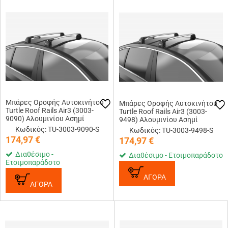
Μπάρες Οροφής Αυτοκινήτου
Μπάρες Οροφής Αυτοκινήτου
Turtle Roof Rails Air3 (3003-
Turtle Roof Rails Air3 (3003-
9090) Αλουμινίου Ασημί
9498) Αλουμινίου Ασημί
Κωδικός: TU-3003-9090-S
Κωδικός: TU-3003-9498-S
174,97
€
174,97
€
Διαθέσιμο -
Διαθέσιμο - Ετοιμοπαράδοτο
Ετοιμοπαράδοτο
ΑΓΟΡΑ
ΑΓΟΡΑ