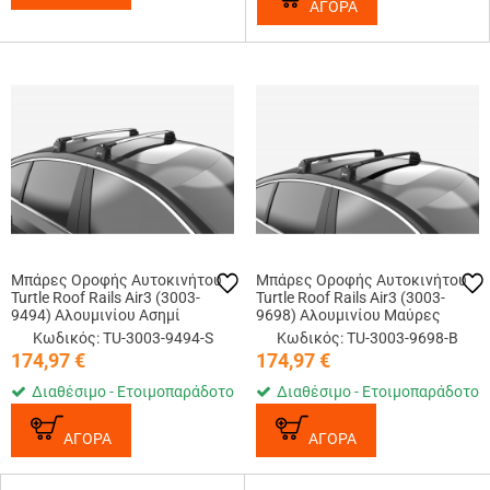
ΑΓΟΡΑ
Μπάρες Οροφής Αυτοκινήτου
Μπάρες Οροφής Αυτοκινήτου
Turtle Roof Rails Air3 (3003-
Turtle Roof Rails Air3 (3003-
9494) Αλουμινίου Ασημί
9698) Αλουμινίου Μαύρες
Κωδικός: TU-3003-9494-S
Κωδικός: TU-3003-9698-B
174,97
€
174,97
€
Διαθέσιμο - Ετοιμοπαράδοτο
Διαθέσιμο - Ετοιμοπαράδοτο
ΑΓΟΡΑ
ΑΓΟΡΑ