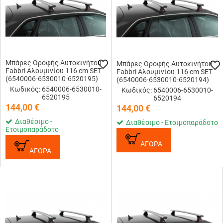
Μπάρες Οροφής Αυτοκινήτου
Μπάρες Οροφής Αυτοκινήτου
Fabbri Αλουμινίου 116 cm SET
Fabbri Αλουμινίου 116 cm SET
(6540006-6530010-6520195)
(6540006-6530010-6520194)
Κωδικός: 6540006-6530010-
Κωδικός: 6540006-6530010-
6520195
6520194
144,00
€
144,00
€
Διαθέσιμο -
Διαθέσιμο - Ετοιμοπαράδοτο
Ετοιμοπαράδοτο
ΑΓΟΡΑ
ΑΓΟΡΑ