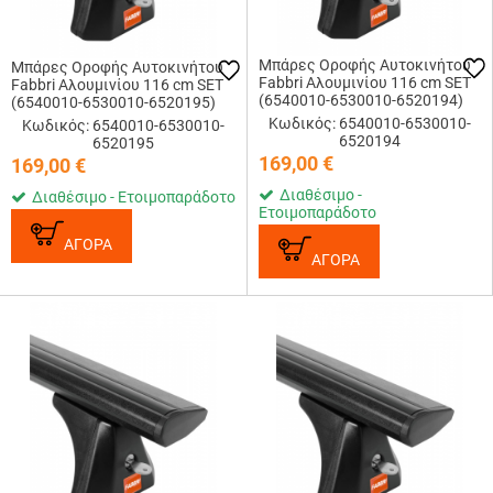
Μπάρες Οροφής Αυτοκινήτου
Μπάρες Οροφής Αυτοκινήτου
Fabbri Αλουμινίου 116 cm SET
Fabbri Αλουμινίου 116 cm SET
(6540010-6530010-6520194)
(6540010-6530010-6520195)
Κωδικός: 6540010-6530010-
Κωδικός: 6540010-6530010-
6520194
6520195
169,00
€
169,00
€
Διαθέσιμο -
Διαθέσιμο - Ετοιμοπαράδοτο
Ετοιμοπαράδοτο
ΑΓΟΡΑ
ΑΓΟΡΑ