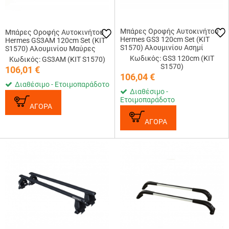
Μπάρες Οροφής Αυτοκινήτου
Μπάρες Οροφής Αυτοκινήτου
Hermes GS3 120cm Set (KIT
Hermes GS3AM 120cm Set (KIT
S1570) Αλουμινίου Ασημί
S1570) Αλουμινίου Μαύρες
Κωδικός: GS3 120cm (KIT
Κωδικός: GS3AM (KIT S1570)
S1570)
106,01
€
106,04
€
Διαθέσιμο - Ετοιμοπαράδοτο
Διαθέσιμο -
Ετοιμοπαράδοτο
ΑΓΟΡΑ
ΑΓΟΡΑ