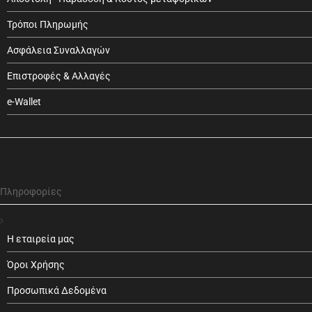
Τρόποι Πληρωμής
Ασφάλεια Συναλλαγών
Επιστροφές & Αλλαγές
e-Wallet
Πληροφορίες
Η εταιρεία μας
Όροι Χρήσης
Προσωπικά Δεδομένα