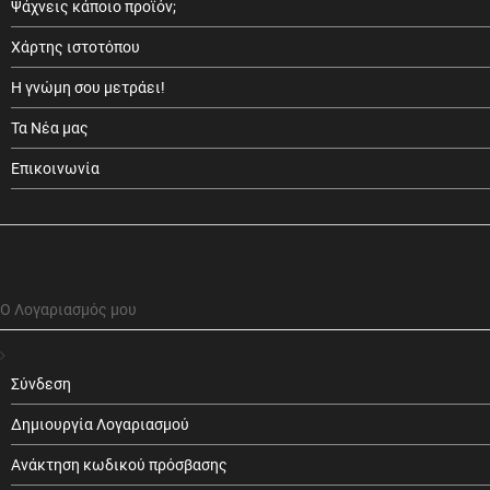
Ψάχνεις κάποιο προϊόν;
Χάρτης ιστοτόπου
Η γνώμη σου μετράει!
Τα Νέα μας
Επικοινωνία
Ο Λογαριασμός μου
Σύνδεση
Δημιουργία Λογαριασμού
Ανάκτηση κωδικού πρόσβασης