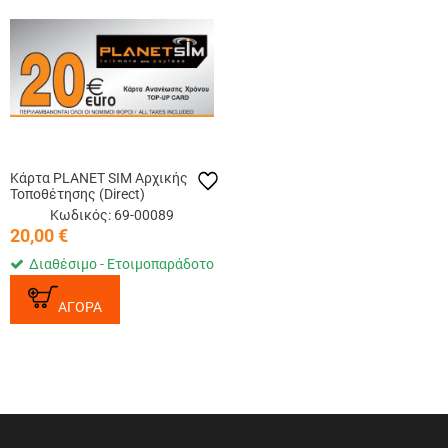
Κάρτα PLANET SIM Αρχικής
Τοποθέτησης (Direct)
Κωδικός: 69-00089
20,00
€
Διαθέσιμο - Ετοιμοπαράδοτο
ΑΓΟΡΑ