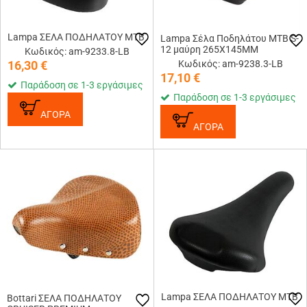
Lampa ΣΕΛΑ ΠΟΔΗΛΑΤΟΥ ΜΤΒ
Lampa Σέλα Ποδηλάτου MTB S-
12 μαύρη 265Χ145ΜΜ
Κωδικός: am-9233.8-LB
16,30
€
Κωδικός: am-9238.3-LB
17,10
€
Παράδοση σε 1-3 εργάσιμες
Παράδοση σε 1-3 εργάσιμες
ΑΓΟΡΑ
ΑΓΟΡΑ
Lampa ΣΕΛΑ ΠΟΔΗΛΑΤΟΥ MTB
Bottari ΣΕΛΑ ΠΟΔΗΛΑΤΟΥ