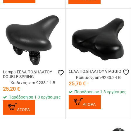
ΣΕΛΑ ΠΟΔΗΛΑΤΟΥ VIAGGIO
Lampa ΣΕΛΑ ΠΟΔΗΛΑΤΟΥ
DOUBLE SPRING
Κωδικός: am-9233.2-LB
Κωδικός: am-9233.1-LB
25,70
€
25,20
€
Παράδοση σε 1-3 εργάσιμες
Παράδοση σε 1-3 εργάσιμες
ΑΓΟΡΑ
ΑΓΟΡΑ