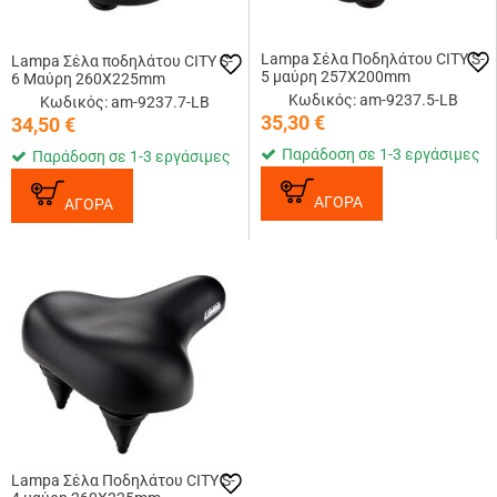
Lampa Σέλα Ποδηλάτου CITY S-
Lampa Σέλα ποδηλάτου CITY S-
5 μαύρη 257Χ200mm
6 Μαύρη 260Χ225mm
Κωδικός: am-9237.5-LB
Κωδικός: am-9237.7-LB
35,30
€
34,50
€
Παράδοση σε 1-3 εργάσιμες
Παράδοση σε 1-3 εργάσιμες
ΑΓΟΡΑ
ΑΓΟΡΑ
Lampa Σέλα Ποδηλάτου CITY S-