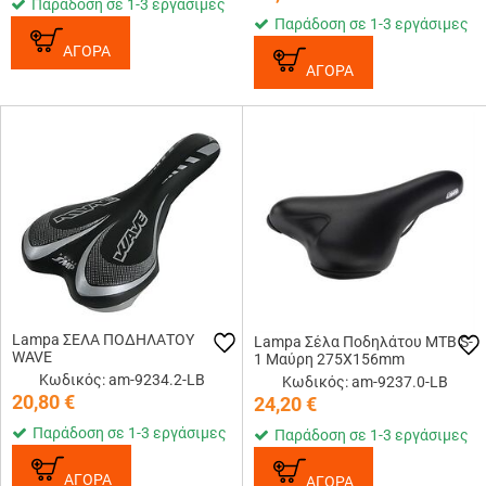
Παράδοση σε 1-3 εργάσιμες
Παράδοση σε 1-3 εργάσιμες
ΑΓΟΡΑ
ΑΓΟΡΑ
Lampa ΣΕΛΑ ΠΟΔΗΛΑΤΟΥ
Lampa Σέλα Ποδηλάτου MTB S-
WAVE
1 Μαύρη 275Χ156mm
Κωδικός: am-9234.2-LB
Κωδικός: am-9237.0-LB
20,80
€
24,20
€
Παράδοση σε 1-3 εργάσιμες
Παράδοση σε 1-3 εργάσιμες
ΑΓΟΡΑ
ΑΓΟΡΑ