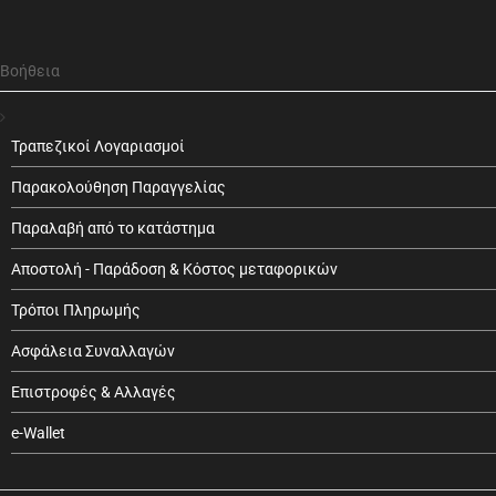
Βοήθεια
Τραπεζικοί Λογαριασμοί
Παρακολούθηση Παραγγελίας
Παραλαβή από το κατάστημα
Αποστολή - Παράδοση & Κόστος μεταφορικών
Τρόποι Πληρωμής
Ασφάλεια Συναλλαγών
Επιστροφές & Αλλαγές
e-Wallet