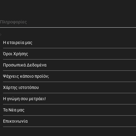
Πληροφορίες
Η εταιρεία μας
Όροι Χρήσης
Προσωπικά Δεδομένα
Ψάχνεις κάποιο προϊόν;
Χάρτης ιστοτόπου
Η γνώμη σου μετράει!
Τα Νέα μας
Επικοινωνία