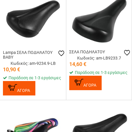
ΣΕΛΑ ΠΟΔΗΛΑΤΟΥ
Lampa ΣΕΛΑ ΠΟΔΗΛΑΤΟΥ
ΒΑΒΥ
Κωδικός: am-LB9233.7
Κωδικός: am-9234.9-LB
14,60
€
10,90
€
Παράδοση σε 1-3 εργάσιμες
Παράδοση σε 1-3 εργάσιμες
ΑΓΟΡΑ
ΑΓΟΡΑ