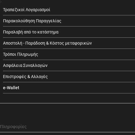
Τραπεζικοί Λογαριασμοί
Παρακολούθηση Παραγγελίας
Παραλαβή από το κατάστημα
Αποστολή - Παράδοση & Κόστος μεταφορικών
Τρόποι Πληρωμής
Ασφάλεια Συναλλαγών
Επιστροφές & Αλλαγές
e-Wallet
Πληροφορίες