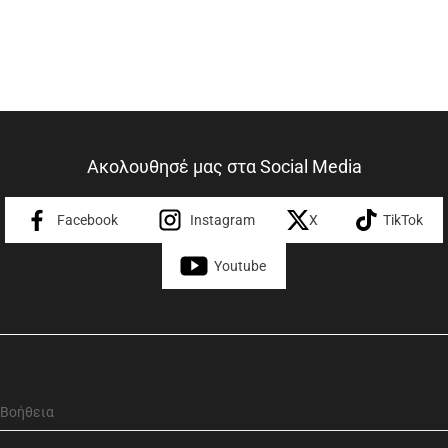
Ακολουθησέ μας στα Social Media
Facebook
Instagram
X
TikTok
Youtube
Βοήθεια