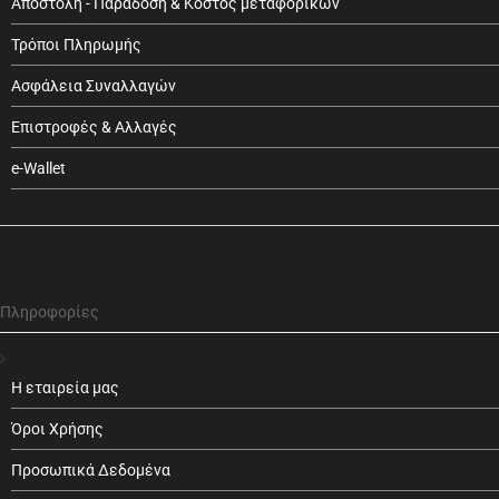
Αποστολή - Παράδοση & Κόστος μεταφορικών
Τρόποι Πληρωμής
Ασφάλεια Συναλλαγών
Επιστροφές & Αλλαγές
e-Wallet
Πληροφορίες
Η εταιρεία μας
Όροι Χρήσης
Προσωπικά Δεδομένα