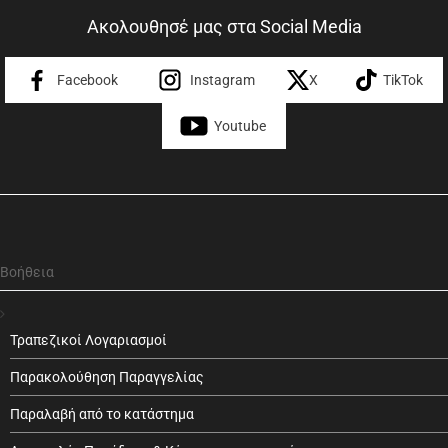
Ακολουθησέ μας στα Social Media
Facebook
Instagram
X
TikTok
Youtube
Βοήθεια
Τραπεζικοί Λογαριασμοί
Παρακολούθηση Παραγγελίας
Παραλαβή από το κατάστημα