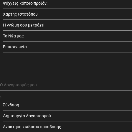
Ψάχνεις κάποιο προϊόν;
Χάρτης ιστοτόπου
Η γνώμη σου μετράει!
Τα Νέα μας
Επικοινωνία
Ο Λογαριασμός μου
Σύνδεση
Δημιουργία Λογαριασμού
Ανάκτηση κωδικού πρόσβασης