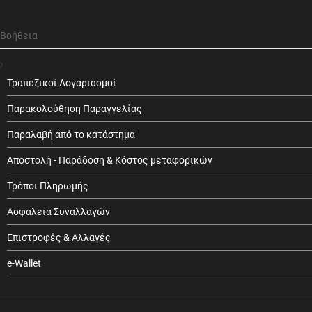
Βοήθεια
Τραπεζικοί Λογαριασμοί
Παρακολούθηση Παραγγελίας
Παραλαβή από το κατάστημα
Αποστολή - Παράδοση & Κόστος μεταφορικών
Τρόποι Πληρωμής
Ασφάλεια Συναλλαγών
Επιστροφές & Αλλαγές
e-Wallet