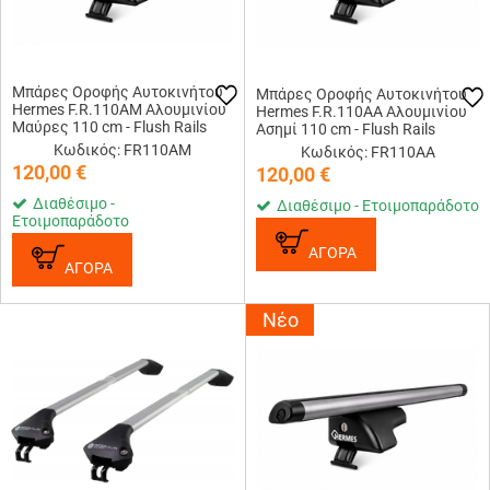
Μπάρες Οροφής Αυτοκινήτου
Μπάρες Οροφής Αυτοκινήτου
Hermes F.R.110AM Αλουμινίου
Hermes F.R.110AA Αλουμινίου
Μαύρες 110 cm - Flush Rails
Ασημί 110 cm - Flush Rails
Κωδικός: FR110AM
Κωδικός: FR110AA
120,00
€
120,00
€
Διαθέσιμο -
Διαθέσιμο - Ετοιμοπαράδοτο
Ετοιμοπαράδοτο
ΑΓΟΡΑ
ΑΓΟΡΑ
Νέο