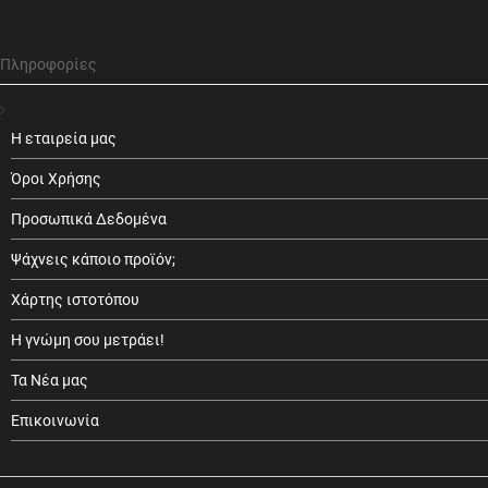
Πληροφορίες
Η εταιρεία μας
Όροι Χρήσης
Προσωπικά Δεδομένα
Ψάχνεις κάποιο προϊόν;
Χάρτης ιστοτόπου
Η γνώμη σου μετράει!
Τα Νέα μας
Επικοινωνία