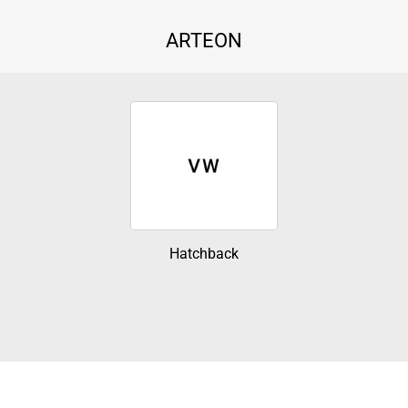
ARTEON
Hatchback