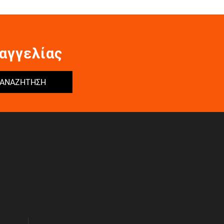
αγγελίας
ΑΝΑΖΗΤΗΣΗ