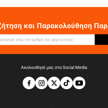
ζήτηση και Παρακολούθηση Παρ
Ακολουθησέ μας στα Social Media