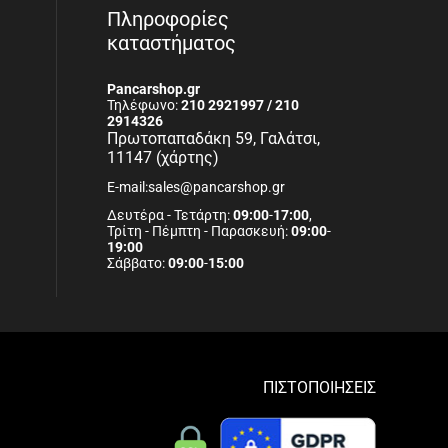
Πληροφορίες
καταστήματος
Pancarshop.gr
Τηλέφωνο:
210 2921997 / 210
2914326
Πρωτοπαπαδάκη 59, Γαλάτσι,
11147 (χάρτης)
E-mail:sales@pancarshop.gr
Δευτέρα - Τετάρτη:
09:00
-
17:00
,
Τρίτη - Πέμπτη - Παρασκευή:
09:00
-
19:00
Σάββατο:
09:00
-
15:00
ΠΙΣΤΟΠΟΙΗΣΕΙΣ