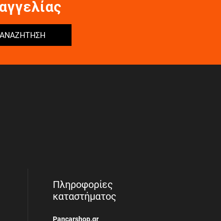
αγγελίας
ΑΝΑΖΗΤΗΣΗ
Πληροφορίες
καταστήματος
Pancarshop.gr