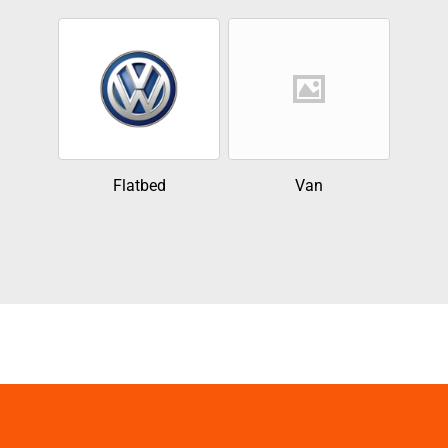
Flatbed
Van