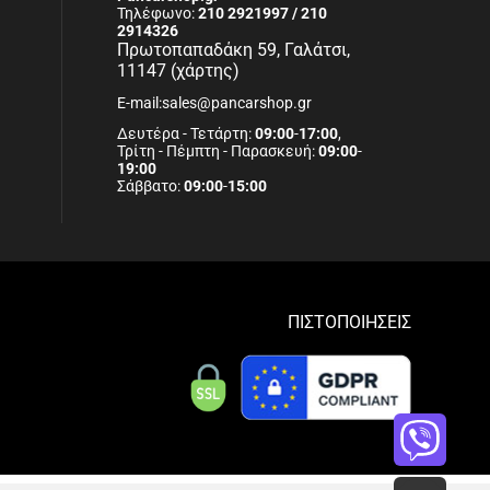
Τηλέφωνο:
210 2921997 / 210
2914326
Πρωτοπαπαδάκη 59, Γαλάτσι,
11147 (χάρτης)
E-mail:sales@pancarshop.gr
Δευτέρα - Τετάρτη:
09:00
-
17:00
,
Τρίτη - Πέμπτη - Παρασκευή:
09:00
-
19:00
Σάββατο:
09:00
-
15:00
ΠΙΣΤΟΠΟΙΗΣΕΙΣ