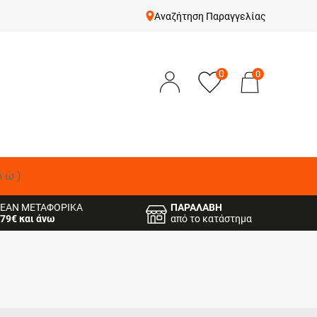
Αναζήτηση Παραγγελίας
0
0
δώ)
ΕΑΝ ΜΕΤΑΦΟΡΙΚΑ
ΠΑΡΑΛΑΒΗ
79€ και άνω
από το κατάστημα