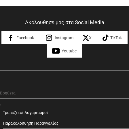
Ακολουθησέ μας στα Social Media
Facebook
Instagram
X
TikTok
Youtube
Βοήθεια
Τραπεζικοί Λογαριασμοί
Παρακολούθηση Παραγγελίας