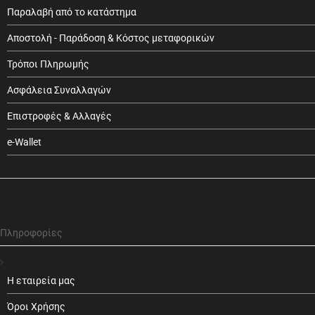
Παραλαβή από το κατάστημα
Αποστολή - Παράδοση & Κόστος μεταφορικών
Τρόποι Πληρωμής
Ασφάλεια Συναλλαγών
Επιστροφές & Αλλαγές
e-Wallet
Πληροφορίες
Η εταιρεία μας
Όροι Χρήσης