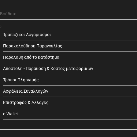
Βοήθεια
Τραπεζικοί Λογαριασμοί
Παρακολούθηση Παραγγελίας
Παραλαβή από το κατάστημα
Αποστολή - Παράδοση & Κόστος μεταφορικών
Τρόποι Πληρωμής
Ασφάλεια Συναλλαγών
Επιστροφές & Αλλαγές
e-Wallet