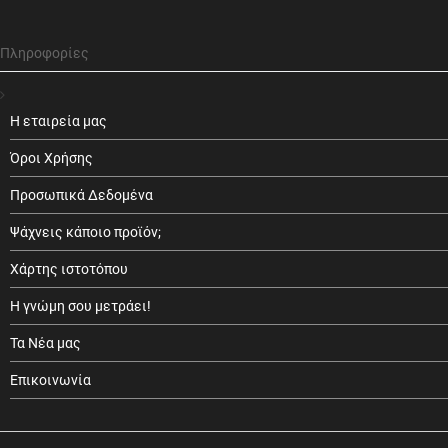
Πληροφορίες
Η εταιρεία μας
Όροι Χρήσης
Προσωπικά Δεδομένα
Ψάχνεις κάποιο προϊόν;
Χάρτης ιστοτόπου
Η γνώμη σου μετράει!
Τα Νέα μας
Επικοινωνία