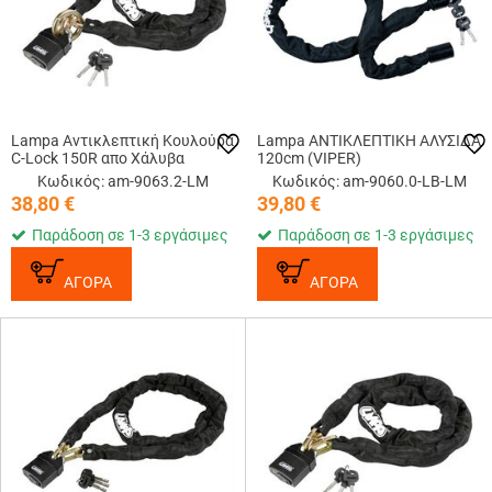
Lampa Αντικλεπτική Κουλούρα
Lampa ΑΝΤΙΚΛΕΠΤΙΚΗ ΑΛΥΣΙΔΑ
C-Lock 150R απο Χάλυβα
120cm (VIPER)
Κωδικός: am-9063.2-LM
Κωδικός: am-9060.0-LB-LM
38,80
€
39,80
€
Παράδοση σε 1-3 εργάσιμες
Παράδοση σε 1-3 εργάσιμες
ΑΓΟΡΑ
ΑΓΟΡΑ