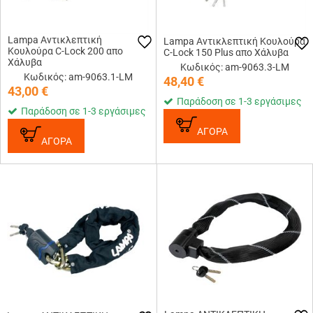
Lampa Αντικλεπτική
Lampa Αντικλεπτική Κουλούρα
Κουλούρα C-Lock 200 απο
C-Lock 150 Plus απο Χάλυβα
Χάλυβα
Κωδικός: am-9063.3-LM
Κωδικός: am-9063.1-LM
48,40
€
43,00
€
Παράδοση σε 1-3 εργάσιμες
Παράδοση σε 1-3 εργάσιμες
ΑΓΟΡΑ
ΑΓΟΡΑ