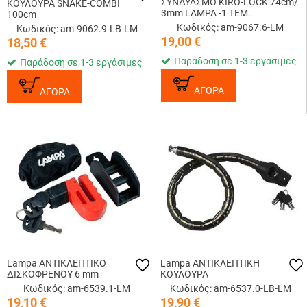
ΣΥΝΔΥΑΣΜΟ KIRO-LOCK 74cm/
ΚΟΥΛΟΥΡΑ SNAKE-COMBI
3mm LAMPA -1 TEM.
100cm
Κωδικός: am-9067.6-LM
Κωδικός: am-9062.9-LB-LM
19,00
€
18,50
€
Παράδοση σε 1-3 εργάσιμες
Παράδοση σε 1-3 εργάσιμες
ΑΓΟΡΑ
ΑΓΟΡΑ
Lampa ΑΝΤΙΚΛΕΠΤΙΚΟ
Lampa ΑΝΤΙΚΛΕΠΤΙΚΗ
ΔΙΣΚΟΦΡΕΝΟΥ 6 mm
ΚΟΥΛΟΥΡΑ
Κωδικός: am-6539.1-LM
Κωδικός: am-6537.0-LB-LM
19,10
€
19,90
€