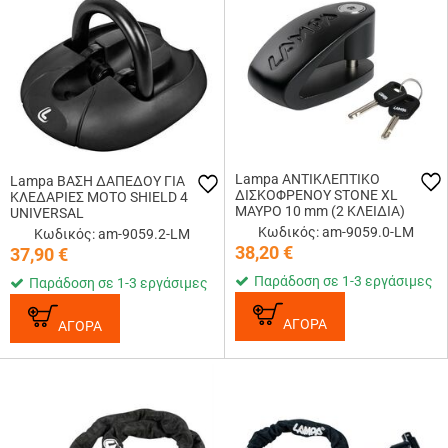
Lampa ΑΝΤΙΚΛΕΠΤΙΚΟ
Lampa ΒΑΣΗ ΔΑΠΕΔΟΥ ΓΙΑ
ΔΙΣΚΟΦΡΕΝΟΥ STONE XL
ΚΛΕΔΑΡΙΕΣ ΜΟΤΟ SHIELD 4
ΜΑΥΡΟ 10 mm (2 ΚΛΕΙΔΙΑ)
UNIVERSAL
Κωδικός: am-9059.0-LM
Κωδικός: am-9059.2-LM
38,20
€
37,90
€
Παράδοση σε 1-3 εργάσιμες
Παράδοση σε 1-3 εργάσιμες
ΑΓΟΡΑ
ΑΓΟΡΑ