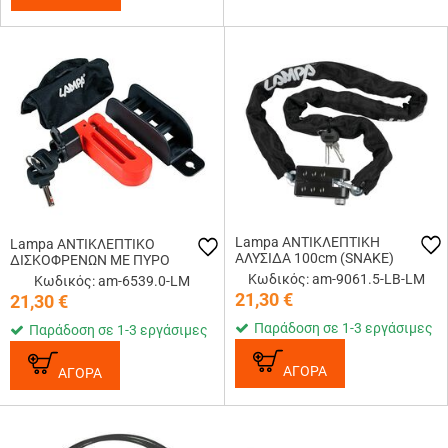
Lampa ΑΝΤΙΚΛΕΠΤΙΚΗ
Lampa ΑΝΤΙΚΛΕΠΤΙΚΟ
ΑΛΥΣΙΔΑ 100cm (SNAKE)
ΔΙΣΚΟΦΡΕΝΩΝ ΜΕ ΠΥΡΟ
Κωδικός: am-9061.5-LB-LM
Κωδικός: am-6539.0-LM
21,30
€
21,30
€
Παράδοση σε 1-3 εργάσιμες
Παράδοση σε 1-3 εργάσιμες
ΑΓΟΡΑ
ΑΓΟΡΑ