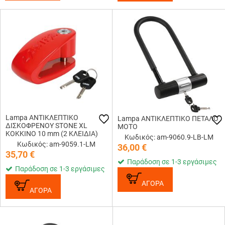
Lampa ΑΝΤΙΚΛΕΠΤΙΚΟ
Lampa ΑΝΤΙΚΛΕΠΤΙΚΟ ΠΕΤΑΛΟ
ΔΙΣΚΟΦΡΕΝΟΥ STONE XL
ΜΟΤΟ
ΚΟΚΚΙΝΟ 10 mm (2 ΚΛΕΙΔΙΑ)
Κωδικός: am-9060.9-LB-LM
Κωδικός: am-9059.1-LM
36,00
€
35,70
€
Παράδοση σε 1-3 εργάσιμες
Παράδοση σε 1-3 εργάσιμες
ΑΓΟΡΑ
ΑΓΟΡΑ