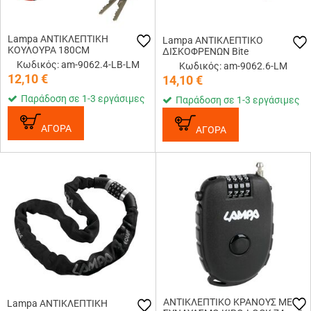
Lampa ΑΝΤΙΚΛΕΠΤΙΚΗ
Lampa ΑΝΤΙΚΛΕΠΤΙΚΟ
ΚΟΥΛΟΥΡΑ 180CM
ΔΙΣΚΟΦΡΕΝΩΝ Bite
Κωδικός: am-9062.4-LB-LM
Κωδικός: am-9062.6-LM
12,10
€
14,10
€
Παράδοση σε 1-3 εργάσιμες
Παράδοση σε 1-3 εργάσιμες
ΑΓΟΡΑ
ΑΓΟΡΑ
ΑΝΤΙΚΛΕΠΤΙΚΟ ΚΡΑΝΟΥΣ ΜΕ
Lampa ΑΝΤΙΚΛΕΠΤΙΚΗ