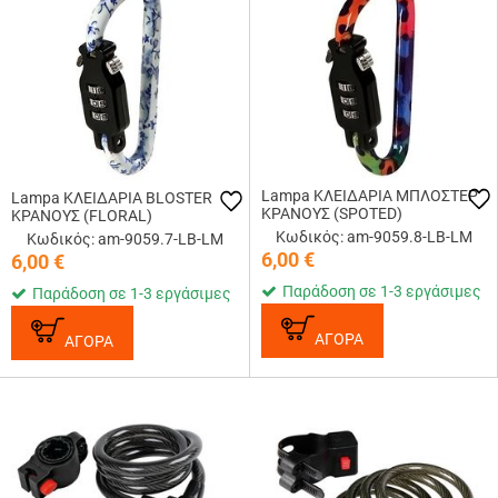
Lampa ΚΛΕΙΔΑΡΙΑ ΜΠΛΟΣΤΕΡ
Lampa ΚΛΕΙΔΑΡΙΑ BLOSTER
ΚΡΑΝΟΥΣ (SPOTED)
ΚΡΑΝΟΥΣ (FLORAL)
Κωδικός: am-9059.8-LB-LM
Κωδικός: am-9059.7-LB-LM
6,00
€
6,00
€
Παράδοση σε 1-3 εργάσιμες
Παράδοση σε 1-3 εργάσιμες
ΑΓΟΡΑ
ΑΓΟΡΑ