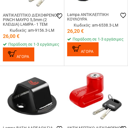
Lampa ΑΝΤΙΚΛΕΠΤΙΚΗ
ΑΝΤΙΚΛΕΠΤΙΚΟ ΔΙΣΚΟΦΡΕΝΟΥ
ΚΟΥΛΟΥΡΑ
PINCH ΜΑΥΡΟ 5,5mm (2
ΚΛΕΙΔΙΑ) LAMPA - 1 ΤΕΜ
Κωδικός: am-6538.3-LM
Κωδικός: am-9156.3-LM
26,20
€
26,00
€
Παράδοση σε 1-3 εργάσιμες
Παράδοση σε 1-3 εργάσιμες
ΑΓΟΡΑ
ΑΓΟΡΑ