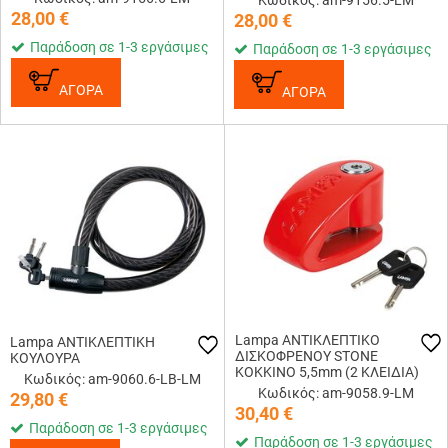
Κωδικός: am-9156.5-LM
28,00
€
28,00
€
Παράδοση σε 1-3 εργάσιμες
Παράδοση σε 1-3 εργάσιμες
ΑΓΟΡΑ
ΑΓΟΡΑ
Lampa ΑΝΤΙΚΛΕΠΤΙΚΟ
Lampa ΑΝΤΙΚΛΕΠΤΙΚΗ
ΔΙΣΚΟΦΡΕΝΟΥ STONE
ΚΟΥΛΟΥΡΑ
ΚΟΚΚΙΝΟ 5,5mm (2 ΚΛΕΙΔΙΑ)
Κωδικός: am-9060.6-LB-LM
Κωδικός: am-9058.9-LM
29,80
€
30,40
€
Παράδοση σε 1-3 εργάσιμες
Παράδοση σε 1-3 εργάσιμες