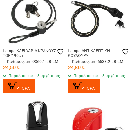
Lampa ΚΛΕΙΔΑΡΙΑ ΚΡΑΝΟΥΣ
Lampa ΑΝΤΙΚΛΕΠΤΙΚΗ
TORY 90cm
ΚΟΥΛΟΥΡΑ
Κωδικός: am-9060.1-LB-LM
Κωδικός: am-6538.2-LB-LM
24,50
€
24,80
€
Παράδοση σε 1-3 εργάσιμες
Παράδοση σε 1-3 εργάσιμες
ΑΓΟΡΑ
ΑΓΟΡΑ