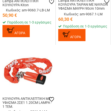
Lampa ΑΝΤΙΚΛΕΠΤΙΚΗ
Lampa ΑΝΤΙΚΛΕΠΤΙΚΗ
ΚΟΥΛΟΥΡΑ TAIPAN ΜΕ ΝΑΥΛΟΝ
ΚΟΥΛΟΥΡΑ Kiton
ΥΦΑΣΜΑ ΜΑΥΡΗ 90cm 10mm
Κωδικός: am-9060.7-LB-LM
(2 ΚΛΕΙΔΙΑ)
Κωδικός: am-9067.1-LM
50,90
€
60,30
€
Παράδοση σε 1-3 εργάσιμες
Παράδοση σε 1-3 εργάσιμες
ΑΓΟΡΑ
ΑΓΟΡΑ
ΚΟΥΛΟΥΡΑ ΑΝΤΙΚΛΕΠΤΙΚΗ ΜΕ
ΥΦΑΣΜΑ 2ΣE1 1.20CM LAMPA -
1 TEM.