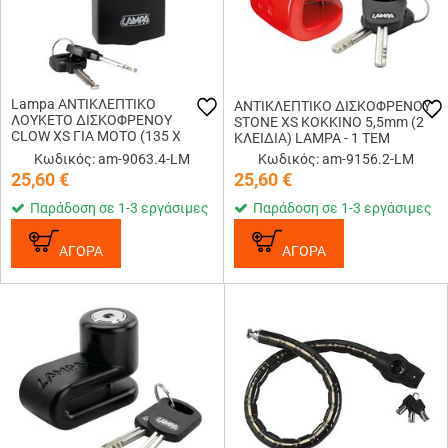
Lampa ΑΝΤΙΚΛΕΠΤΙΚΟ
ΑΝΤΙΚΛΕΠΤΙΚΟ ΔΙΣΚΟΦΡΕΝΟΥ
ΛΟΥΚΕΤΟ ΔΙΣΚΟΦΡΕΝΟΥ
STONE XS ΚΟΚΚΙΝΟ 5,5mm (2
CLOW XS ΓΙΑ MOTO (135 Χ
ΚΛΕΙΔΙΑ) LAMPA - 1 ΤΕΜ
65mm - Φ 11mm)
Κωδικός: am-9063.4-LM
Κωδικός: am-9156.2-LM
25,60
€
25,60
€
Παράδοση σε 1-3 εργάσιμες
Παράδοση σε 1-3 εργάσιμες
ΑΓΟΡΑ
ΑΓΟΡΑ