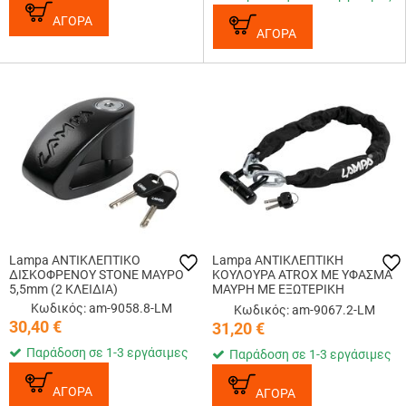
ΑΓΟΡΑ
ΑΓΟΡΑ
Lampa ΑΝΤΙΚΛΕΠΤΙΚΟ
Lampa ΑΝΤΙΚΛΕΠΤΙΚΗ
ΔΙΣΚΟΦΡΕΝΟΥ STONE ΜΑΥΡΟ
ΚΟΥΛΟΥΡΑ ATROX ΜΕ ΥΦΑΣΜΑ
5,5mm (2 ΚΛΕΙΔΙΑ)
ΜΑΥΡΗ ΜΕ ΕΞΩΤΕΡΙΚΗ
ΚΛΕΙΔΑΡΙΑ 90cm 10mm (2
Κωδικός: am-9058.8-LM
Κωδικός: am-9067.2-LM
ΚΛΕΙΔΙΑ)
30,40
€
31,20
€
Παράδοση σε 1-3 εργάσιμες
Παράδοση σε 1-3 εργάσιμες
ΑΓΟΡΑ
ΑΓΟΡΑ