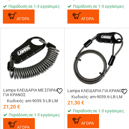
Παράδοση σε 1-3 εργάσιμες
Παράδοση σε 1-3 εργάσιμες
ΑΓΟΡΑ
ΑΓΟΡΑ
Lampa ΚΛΕΙΔΑΡΙΑ ΜΕ ΣΠΙΡΑΛ
Lampa ΚΛΕΙΔΑΡΙΑ ΓΙΑ ΚΡΑΝΟΣ
ΓΙΑ ΚΡΑΝΟΣ
Κωδικός: am-9059.6-LB-LM
Κωδικός: am-9059.5-LB-LM
21,30
€
21,20
€
Παράδοση σε 1-3 εργάσιμες
Παράδοση σε 1-3 εργάσιμες
ΑΓΟΡΑ
ΑΓΟΡΑ