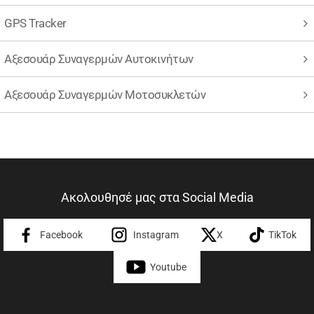
GPS Tracker
Αξεσουάρ Συναγερμών Αυτοκινήτων
Αξεσουάρ Συναγερμών Μοτοσυκλετών
Ακολουθησέ μας στα Social Media
Facebook
Instagram
X
TikTok
Youtube