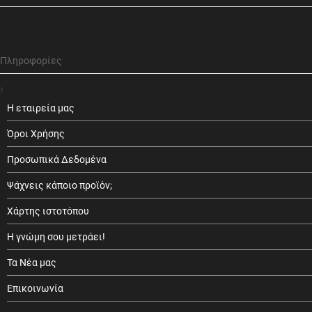
Πληροφορίες
Η εταιρεία μας
Όροι Χρήσης
Προσωπικά Δεδομένα
Ψάχνεις κάποιο προϊόν;
Χάρτης ιστοτόπου
Η γνώμη σου μετράει!
Τα Νέα μας
Επικοινωνία