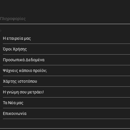
Πληροφορίες
Η εταιρεία μας
Όροι Χρήσης
Προσωπικά Δεδομένα
Ψάχνεις κάποιο προϊόν;
Χάρτης ιστοτόπου
Η γνώμη σου μετράει!
Τα Νέα μας
Επικοινωνία