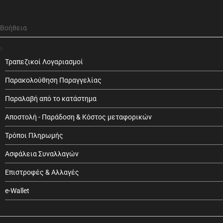
Βοήθεια
Τραπεζικοί Λογαριασμοί
Παρακολούθηση Παραγγελίας
Παραλαβή από το κατάστημα
Αποστολή - Παράδοση & Κόστος μεταφορικών
Τρόποι Πληρωμής
Ασφάλεια Συναλλαγών
Επιστροφές & Αλλαγές
e-Wallet