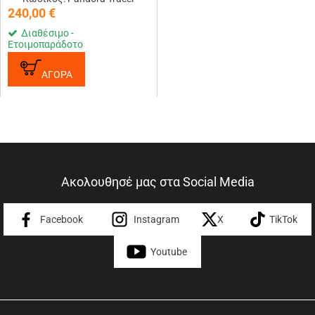
240,00
€
Διαθέσιμο -
Ετοιμοπαράδοτο
ΑΓΟΡΑ
Ακολουθησέ μας στα Social Media
Facebook
Instagram
X
TikTok
Youtube