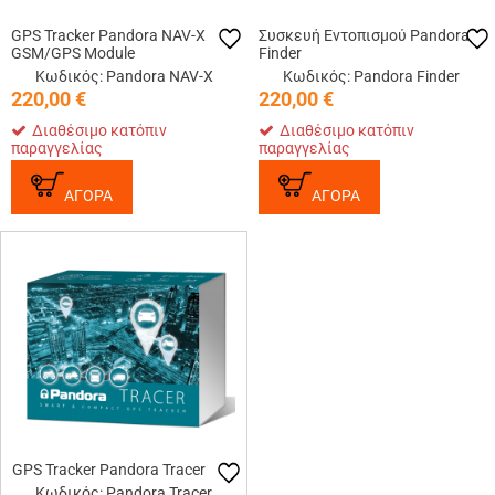
GPS Tracker Pandora NAV-X
Συσκευή Εντοπισμού Pandora
GSM/GPS Module
Finder
Κωδικός: Pandora NAV-X
Κωδικός: Pandora Finder
220,00
€
220,00
€
Διαθέσιμο κατόπιν
Διαθέσιμο κατόπιν
παραγγελίας
παραγγελίας
ΑΓΟΡΑ
ΑΓΟΡΑ
GPS Tracker Pandora Tracer
Κωδικός: Pandora Tracer