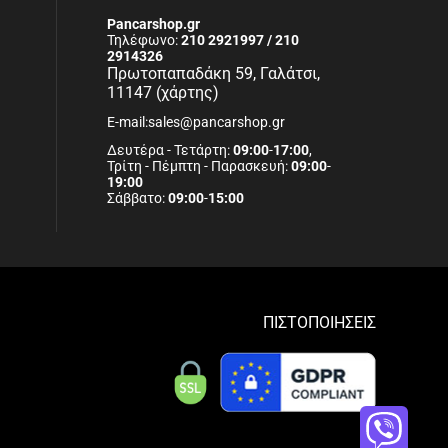
Pancarshop.gr
Τηλέφωνο:
210 2921997 / 210
2914326
Πρωτοπαπαδάκη 59, Γαλάτσι,
11147 (χάρτης)
E-mail:sales@pancarshop.gr
Δευτέρα - Τετάρτη:
09:00
-
17:00
,
Τρίτη - Πέμπτη - Παρασκευή:
09:00
-
19:00
Σάββατο:
09:00
-
15:00
ΠΙΣΤΟΠΟΙΗΣΕΙΣ