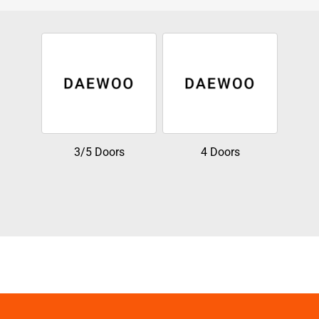
3/5 Doors
4 Doors