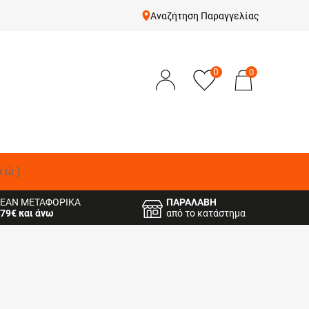
Αναζήτηση Παραγγελίας
0
0
δώ)
ΕΑΝ ΜΕΤΑΦΟΡΙΚΑ
ΠΑΡΑΛΑΒΗ
79€ και άνω
από το κατάστημα