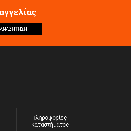
αγγελίας
ΑΝΑΖΗΤΗΣΗ
Πληροφορίες
καταστήματος