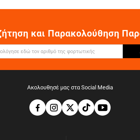
ζήτηση και Παρακολούθηση Παρ
Ακολουθησέ μας στα Social Media