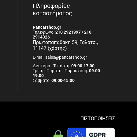
Πληροφορίες
καταστήματος
Pancarshop.gr
Τηλέφωνο:
210 2921997 / 210
2914326
Πρωτοπαπαδάκη 59, Γαλάτσι,
11147 (χάρτης)
E-mail:sales@pancarshop.gr
Δευτέρα - Τετάρτη:
09:00
-
17:00
,
Τρίτη - Πέμπτη - Παρασκευή:
09:00
-
19:00
Σάββατο:
09:00
-
15:00
ΠΙΣΤΟΠΟΙΗΣΕΙΣ