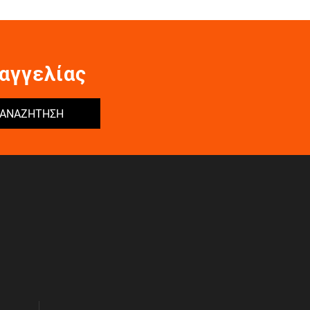
αγγελίας
ΑΝΑΖΗΤΗΣΗ