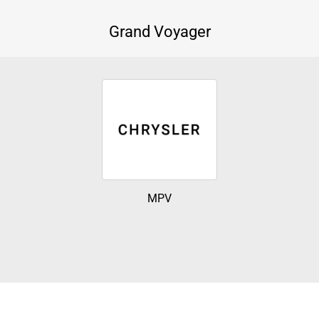
Grand Voyager
MPV